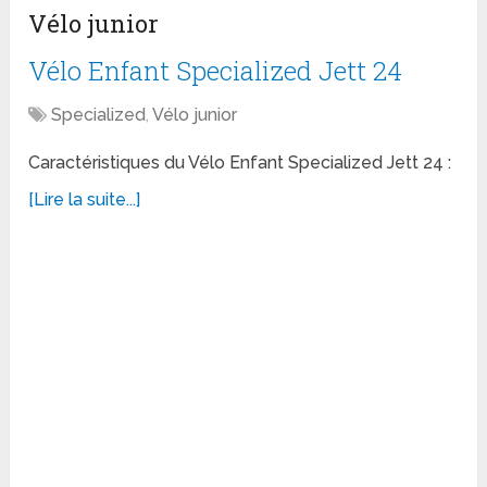
Vélo junior
Vélo Enfant Specialized Jett 24
Specialized
,
Vélo junior
Caractéristiques du Vélo Enfant Specialized Jett 24 :
[Lire la suite...]