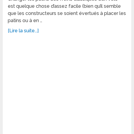
est quelque chose d’assez facile (bien qu’il semble
que les constructeurs se soient évertués à placer les
patins ou à en …
[Lire la suite...]