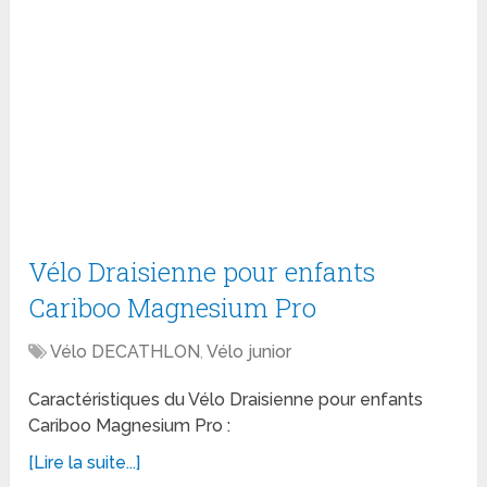
Vélo Draisienne pour enfants
Cariboo Magnesium Pro
Vélo DECATHLON
,
Vélo junior
Caractéristiques du Vélo Draisienne pour enfants
Cariboo Magnesium Pro :
[Lire la suite...]