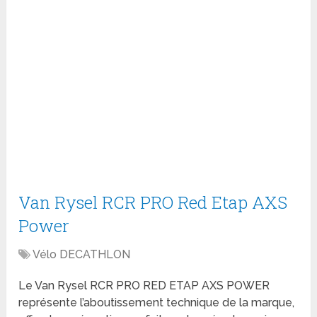
Van Rysel RCR PRO Red Etap AXS
Power
Vélo DECATHLON
Le Van Rysel RCR PRO RED ETAP AXS POWER
représente l’aboutissement technique de la marque,