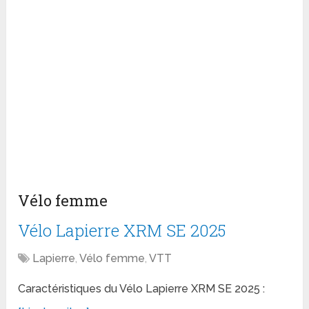
Vélo femme
Vélo Lapierre XRM SE 2025
Lapierre
,
Vélo femme
,
VTT
Caractéristiques du Vélo Lapierre XRM SE 2025 :