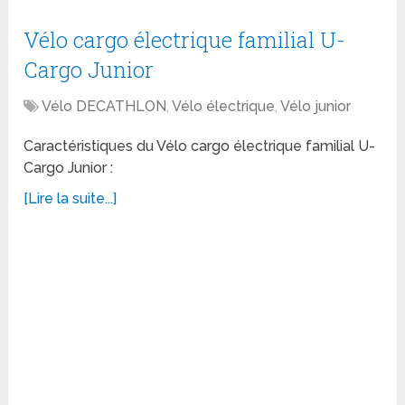
Vélo cargo électrique familial U-
Cargo Junior
Vélo DECATHLON
,
Vélo électrique
,
Vélo junior
Caractéristiques du Vélo cargo électrique familial U-
Cargo Junior :
[Lire la suite...]