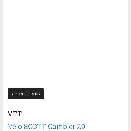
Précédents
VTT
Vélo SCOTT Gambler 20