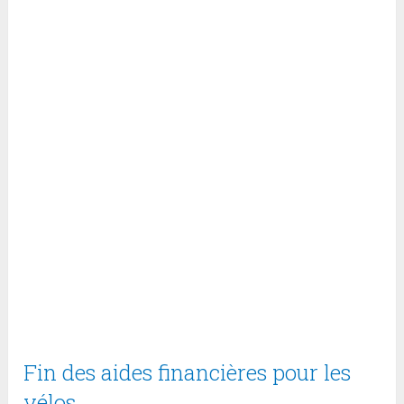
Fin des aides financières pour les
vélos