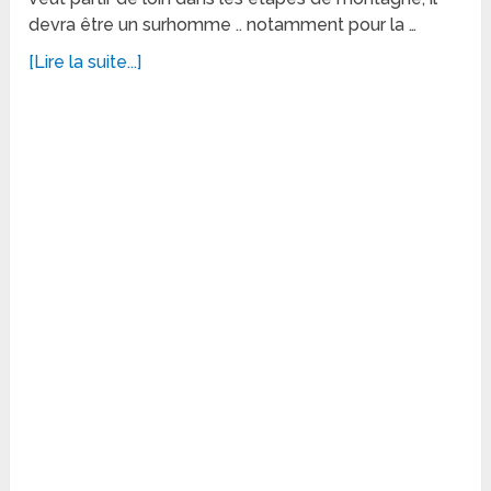
devra être un surhomme .. notamment pour la …
[Lire la suite...]