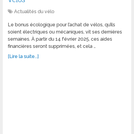
Actualités du vélo
Le bonus écologique pour l’achat de vélos, qu’ils
soient électriques ou mécaniques, vit ses dernières
semaines. À partir du 14 février 2025, ces aides
financières seront supprimées, et cela …
[Lire la suite...]