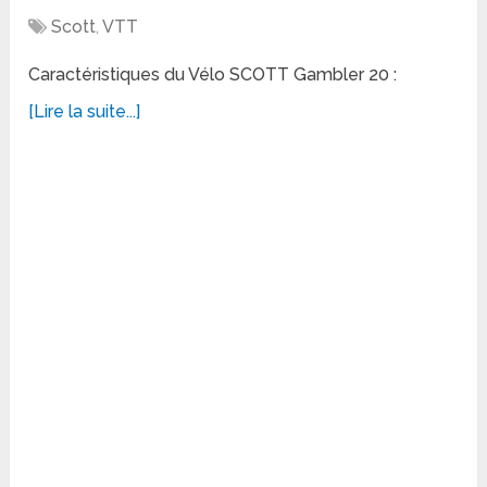
Scott
,
VTT
Caractéristiques du Vélo SCOTT Gambler 20 :
[Lire la suite...]