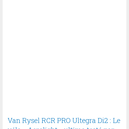
Van Rysel RCR PRO Ultegra Di2 : Le