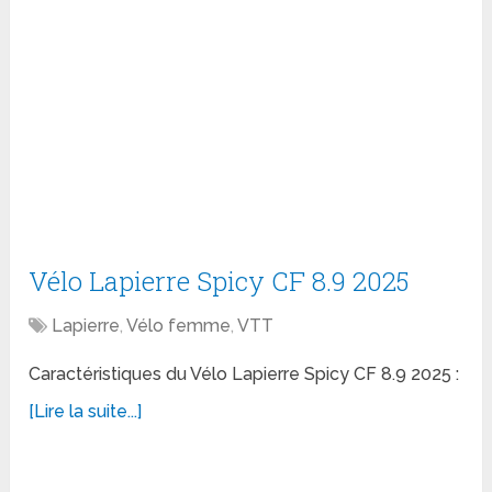
Vélo Lapierre Spicy CF 8.9 2025
Lapierre
,
Vélo femme
,
VTT
Caractéristiques du Vélo Lapierre Spicy CF 8.9 2025 :
[Lire la suite...]