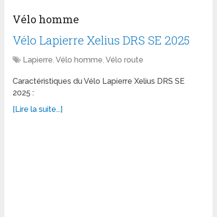
Vélo homme
Vélo Lapierre Xelius DRS SE 2025
Lapierre
,
Vélo homme
,
Vélo route
Caractéristiques du Vélo Lapierre Xelius DRS SE
2025 :
[Lire la suite...]