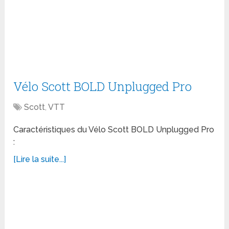
Vélo Scott BOLD Unplugged Pro
Scott
,
VTT
Caractéristiques du Vélo Scott BOLD Unplugged Pro
:
[Lire la suite...]