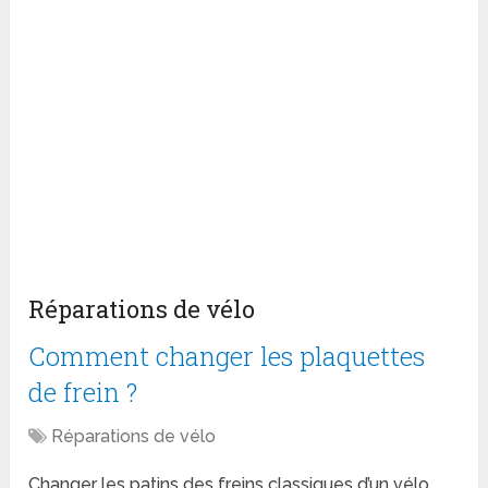
Réparations de vélo
Comment changer les plaquettes
de frein ?
Réparations de vélo
Changer les patins des freins classiques d’un vélo