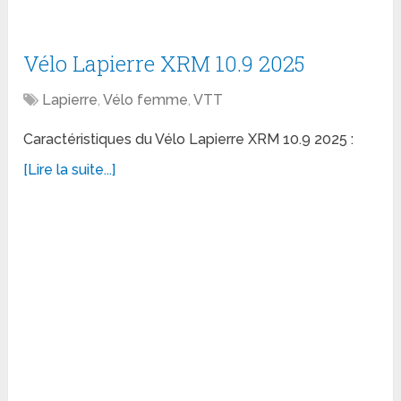
Vélo Lapierre XRM 10.9 2025
Lapierre
,
Vélo femme
,
VTT
Caractéristiques du Vélo Lapierre XRM 10.9 2025 :
[Lire la suite...]