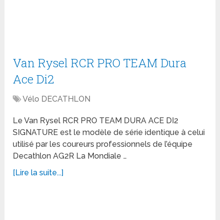
Van Rysel RCR PRO TEAM Dura
Ace Di2
Vélo DECATHLON
Le Van Rysel RCR PRO TEAM DURA ACE DI2
SIGNATURE est le modèle de série identique à celui
utilisé par les coureurs professionnels de l’équipe
Decathlon AG2R La Mondiale …
[Lire la suite...]