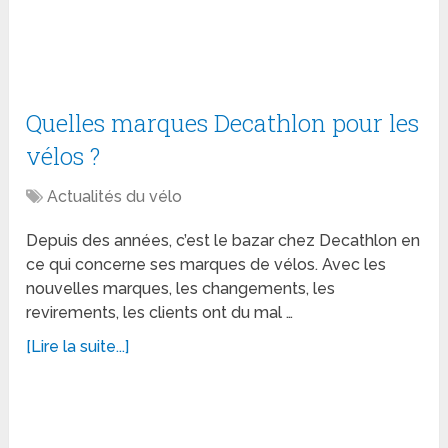
Quelles marques Decathlon pour les
vélos ?
Actualités du vélo
Depuis des années, c’est le bazar chez Decathlon en
ce qui concerne ses marques de vélos. Avec les
nouvelles marques, les changements, les
revirements, les clients ont du mal …
[Lire la suite...]