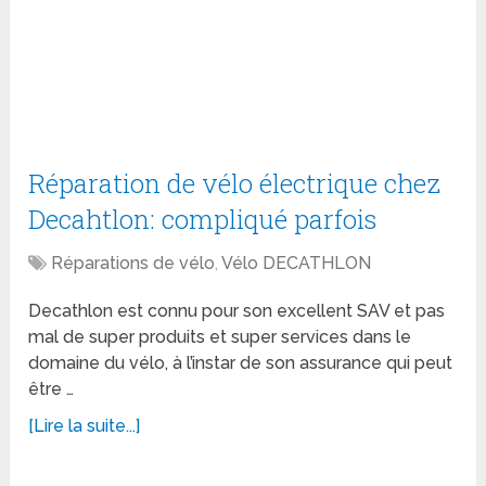
Réparation de vélo électrique chez
Decahtlon: compliqué parfois
Réparations de vélo
,
Vélo DECATHLON
Decathlon est connu pour son excellent SAV et pas
mal de super produits et super services dans le
domaine du vélo, à l’instar de son assurance qui peut
être …
[Lire la suite...]