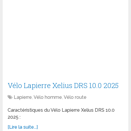
Vélo Lapierre Xelius DRS 10.0 2025
Lapierre
,
Vélo homme
,
Vélo route
Caractéristiques du Vélo Lapierre Xelius DRS 10.0
2025 :
[Lire la suite...]