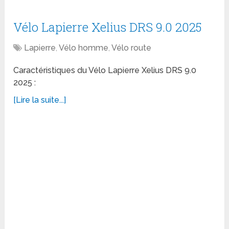
Vélo Lapierre Xelius DRS 9.0 2025
Lapierre
,
Vélo homme
,
Vélo route
Caractéristiques du Vélo Lapierre Xelius DRS 9.0
2025 :
[Lire la suite...]