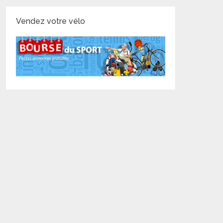
Vendez votre vélo