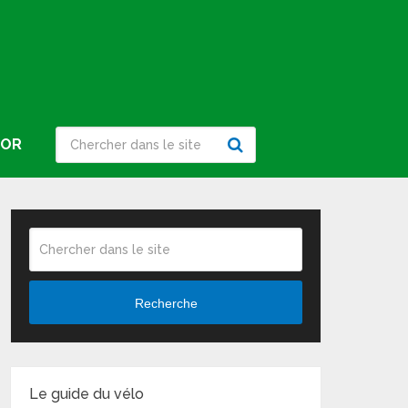
IOR
Recherche
Le guide du vélo