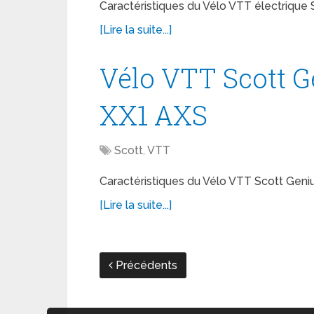
Caractéristiques du Vélo VTT électrique
[Lire la suite...]
Vélo VTT Scott 
XX1 AXS
Scott
,
VTT
Caractéristiques du Vélo VTT Scott Gen
[Lire la suite...]
Précédents