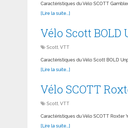
Caractéristiques du Vélo SCOTT Gambler
[Lire la suite...]
Vélo Scott BOLD
Scott
,
VTT
Caractéristiques du Vélo Scott BOLD Unp
[Lire la suite...]
Vélo SCOTT Roxte
Scott
,
VTT
Caractéristiques du Vélo SCOTT Roxter Y
[Lire la suite...]