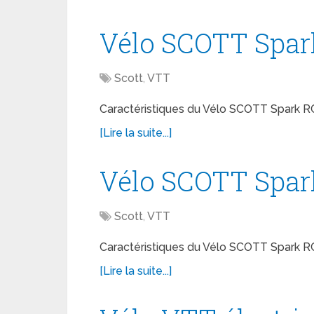
Vélo SCOTT Spar
Scott
,
VTT
Caractéristiques du Vélo SCOTT Spark R
[Lire la suite...]
Vélo SCOTT Spar
Scott
,
VTT
Caractéristiques du Vélo SCOTT Spark R
[Lire la suite...]