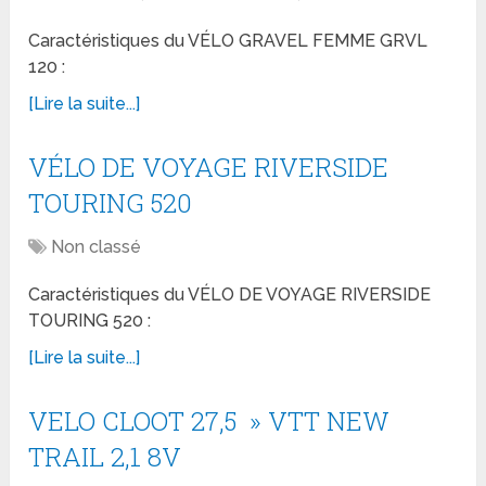
Caractéristiques du VÉLO GRAVEL FEMME GRVL
120 :
[Lire la suite...]
VÉLO DE VOYAGE RIVERSIDE
TOURING 520
Non classé
Caractéristiques du VÉLO DE VOYAGE RIVERSIDE
TOURING 520 :
[Lire la suite...]
VELO CLOOT 27,5 » VTT NEW
TRAIL 2,1 8V