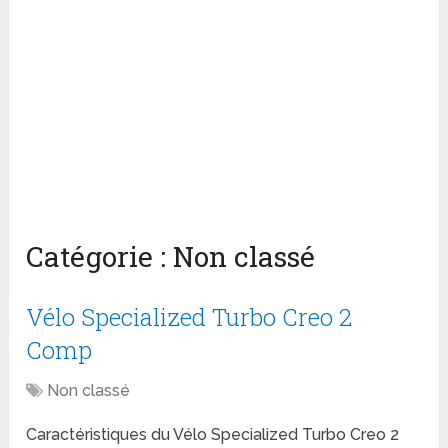
Catégorie :
Non classé
Vélo Specialized Turbo Creo 2
Comp
Non classé
Caractéristiques du Vélo Specialized Turbo Creo 2