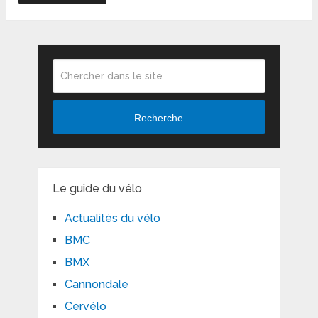
Recherche
Le guide du vélo
Actualités du vélo
BMC
BMX
Cannondale
Cervélo