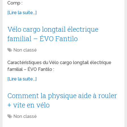
Comp :
[Lire la suite...]
Vélo cargo longtail électrique
familial – ÉVO Fantilo
Non classé
Caractéristiques du Vélo cargo longtail électrique
familial – ÉVO Fantilo :
[Lire la suite...]
Comment la physique aide à rouler
+ vite en vélo
Non classé