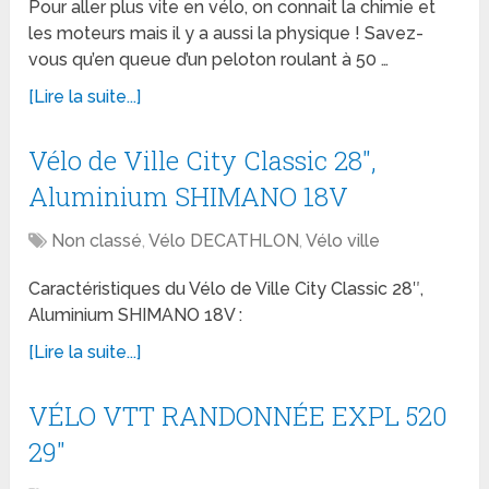
Pour aller plus vite en vélo, on connait la chimie et
les moteurs mais il y a aussi la physique ! Savez-
vous qu’en queue d’un peloton roulant à 50 …
[Lire la suite...]
Vélo de Ville City Classic 28″,
Aluminium SHIMANO 18V
Non classé
,
Vélo DECATHLON
,
Vélo ville
Caractéristiques du Vélo de Ville City Classic 28″,
Aluminium SHIMANO 18V :
[Lire la suite...]
VÉLO VTT RANDONNÉE EXPL 520
29″