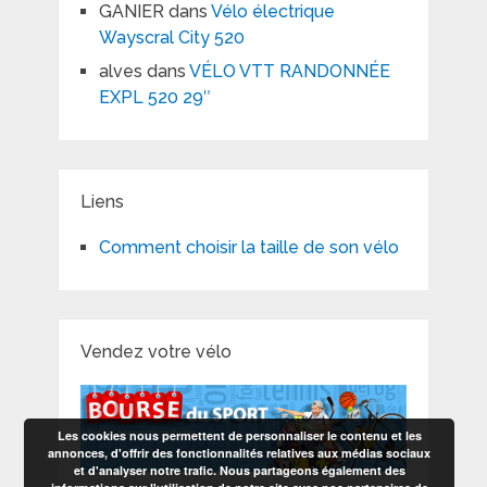
GANIER
dans
Vélo électrique
Wayscral City 520
alves
dans
VÉLO VTT RANDONNÉE
EXPL 520 29″
Liens
Comment choisir la taille de son vélo
Vendez votre vélo
Les cookies nous permettent de personnaliser le contenu et les
annonces, d'offrir des fonctionnalités relatives aux médias sociaux
et d'analyser notre trafic. Nous partageons également des