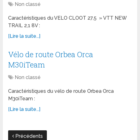
Non classé
Caractéristiques du VELO CLOOT 27,5 » VTT NEW
TRAIL 2,1 8V :
[Lire la suite...]
Vélo de route Orbea Orca
M30iTeam
Non classé
Caractéristiques du vélo de route Orbea Orca
M30iTeam :
[Lire la suite...]
Précédents