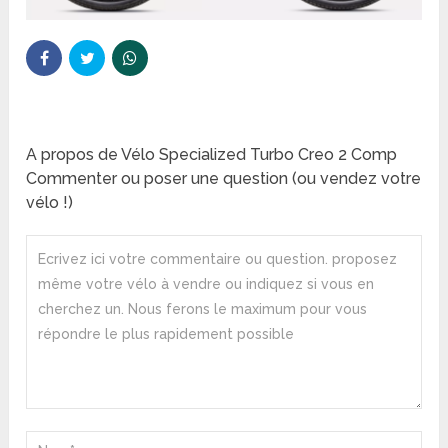
A propos de Vélo Specialized Turbo Creo 2 Comp
Commenter ou poser une question (ou vendez votre
vélo !)