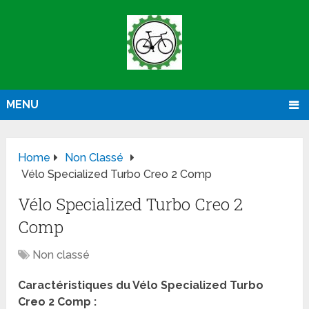
MENU
Home
Non Classé
Vélo Specialized Turbo Creo 2 Comp
Vélo Specialized Turbo Creo 2
Comp
Non classé
Caractéristiques du Vélo Specialized Turbo
Creo 2 Comp :