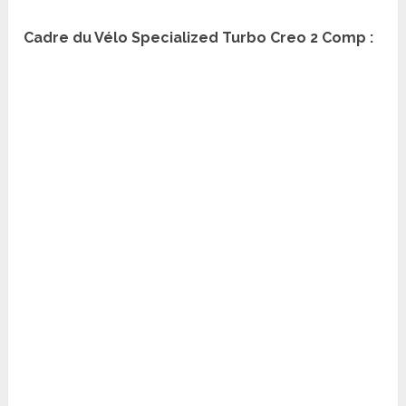
Cadre du Vélo Specialized Turbo Creo 2 Comp
: