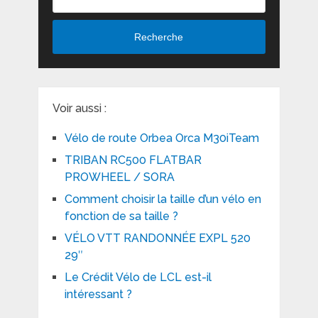
Recherche
Voir aussi :
Vélo de route Orbea Orca M30iTeam
TRIBAN RC500 FLATBAR
PROWHEEL / SORA
Comment choisir la taille d’un vélo en
fonction de sa taille ?
VÉLO VTT RANDONNÉE EXPL 520
29″
Le Crédit Vélo de LCL est-il
intéressant ?