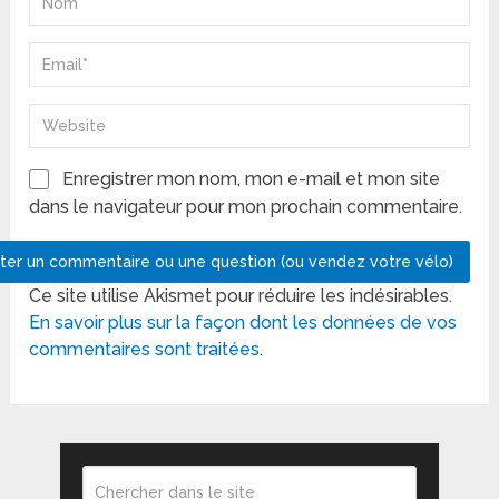
Enregistrer mon nom, mon e-mail et mon site
dans le navigateur pour mon prochain commentaire.
Ce site utilise Akismet pour réduire les indésirables.
En savoir plus sur la façon dont les données de vos
commentaires sont traitées
.