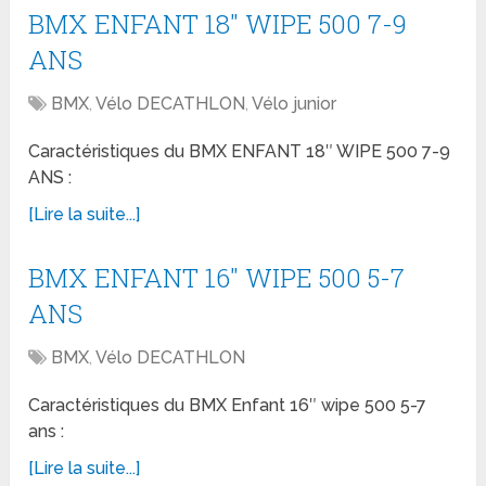
BMX ENFANT 18″ WIPE 500 7-9
ANS
BMX
,
Vélo DECATHLON
,
Vélo junior
Caractéristiques du BMX ENFANT 18″ WIPE 500 7-9
ANS :
[Lire la suite...]
BMX ENFANT 16″ WIPE 500 5-7
ANS
BMX
,
Vélo DECATHLON
Caractéristiques du BMX Enfant 16″ wipe 500 5-7
ans :
[Lire la suite...]