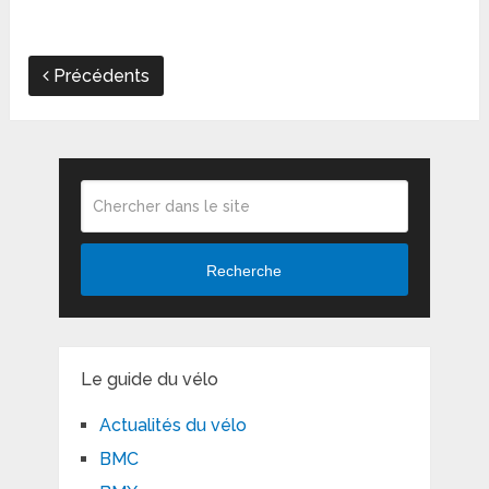
Précédents
Recherche
Le guide du vélo
Actualités du vélo
BMC