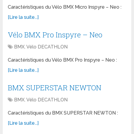
Caractéristiques du Vélo BMX Micro Inspyre – Neo :
[Lire la suite...]
Vélo BMX Pro Inspyre – Neo
BMX
,
Vélo DECATHLON
Caractéristiques du Vélo BMX Pro Inspyre – Neo :
[Lire la suite...]
BMX SUPERSTAR NEWTON
BMX
,
Vélo DECATHLON
Caractéristiques du BMX SUPERSTAR NEWTON :
[Lire la suite...]