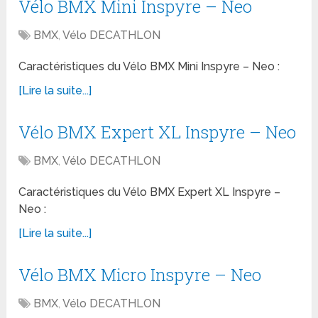
Vélo BMX Mini Inspyre – Neo
BMX
,
Vélo DECATHLON
Caractéristiques du Vélo BMX Mini Inspyre – Neo :
[Lire la suite...]
Vélo BMX Expert XL Inspyre – Neo
BMX
,
Vélo DECATHLON
Caractéristiques du Vélo BMX Expert XL Inspyre –
Neo :
[Lire la suite...]
Vélo BMX Micro Inspyre – Neo
BMX
,
Vélo DECATHLON