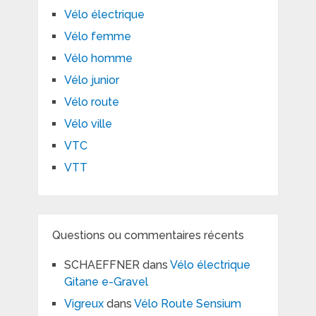
Vélo électrique
Vélo femme
Vélo homme
Vélo junior
Vélo route
Vélo ville
VTC
VTT
Questions ou commentaires récents
SCHAEFFNER
dans
Vélo électrique
Gitane e-Gravel
Vigreux
dans
Vélo Route Sensium