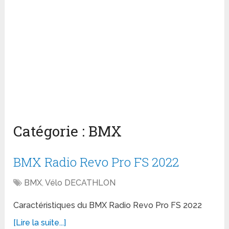
Catégorie :
BMX
BMX Radio Revo Pro FS 2022
BMX
,
Vélo DECATHLON
Caractéristiques du BMX Radio Revo Pro FS 2022
[Lire la suite...]