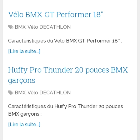
Vélo BMX GT Performer 18″
BMX
,
Vélo DECATHLON
Caractéristiques du Vélo BMX GT Performer 18″ :
[Lire la suite...]
Huffy Pro Thunder 20 pouces BMX
garçons
BMX
,
Vélo DECATHLON
Caractéristiques du Huffy Pro Thunder 20 pouces
BMX garçons :
[Lire la suite...]