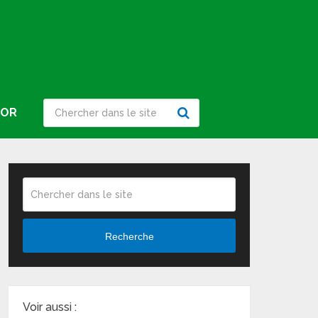
IOR
Recherche
Voir aussi :