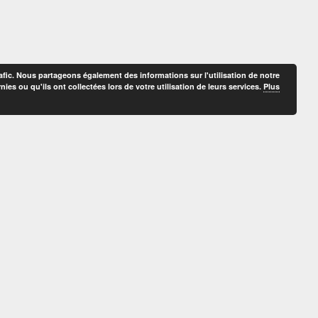
afic. Nous partageons également des informations sur l'utilisation de notre
es ou qu'ils ont collectées lors de votre utilisation de leurs services.
Plus