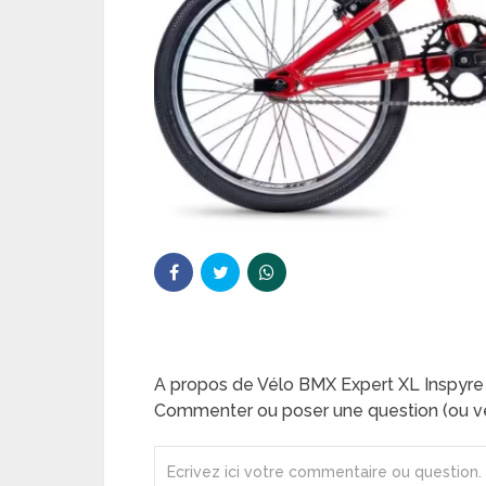
A propos de Vélo BMX Expert XL Inspyre
Commenter ou poser une question (ou ve