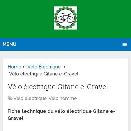
MENU
Home
Vélo Électrique
Vélo électrique Gitane e-Gravel
Vélo électrique Gitane e-Gravel
Vélo électrique
,
Vélo homme
Fiche technique du vélo électrique Gitane e-
Gravel