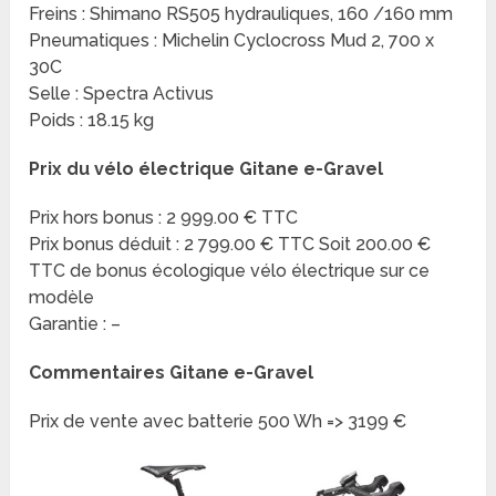
Freins : Shimano RS505 hydrauliques, 160 /160 mm
Pneumatiques : Michelin Cyclocross Mud 2, 700 x
30C
Selle : Spectra Activus
Poids : 18.15 kg
Prix du vélo électrique Gitane e-Gravel
Prix hors bonus : 2 999.00 € TTC
Prix bonus déduit : 2 799.00 € TTC Soit 200.00 €
TTC de bonus écologique vélo électrique sur ce
modèle
Garantie : –
Commentaires Gitane e-Gravel
Prix de vente avec batterie 500 Wh => 3199 €