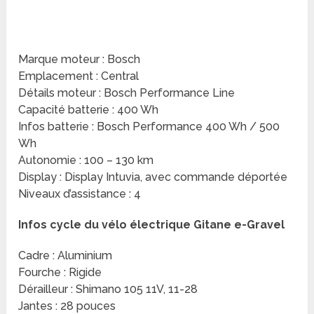
Marque moteur : Bosch
Emplacement : Central
Détails moteur : Bosch Performance Line
Capacité batterie : 400 Wh
Infos batterie : Bosch Performance 400 Wh / 500
Wh
Autonomie : 100 – 130 km
Display : Display Intuvia, avec commande déportée
Niveaux d’assistance : 4
Infos cycle du vélo électrique Gitane e-Gravel
Cadre : Aluminium
Fourche : Rigide
Dérailleur : Shimano 105 11V, 11-28
Jantes : 28 pouces