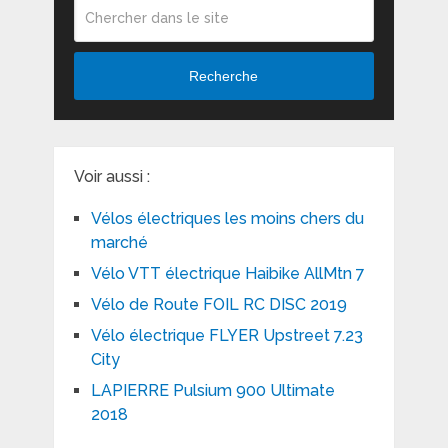
Recherche
Voir aussi :
Vélos électriques les moins chers du
marché
Vélo VTT électrique Haibike AllMtn 7
Vélo de Route FOIL RC DISC 2019
Vélo électrique FLYER Upstreet 7.23
City
LAPIERRE Pulsium 900 Ultimate
2018