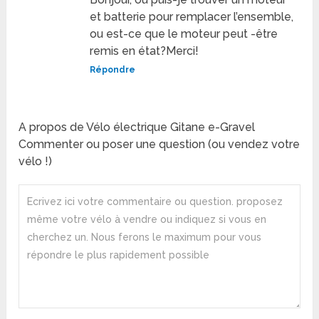
et batterie pour remplacer l’ensemble,
ou est-ce que le moteur peut -être
remis en état?Merci!
Répondre
A propos de Vélo électrique Gitane e-Gravel
Commenter ou poser une question (ou vendez votre
vélo !)