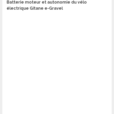
Batterie moteur et autonomie du vélo
électrique Gitane e-Gravel