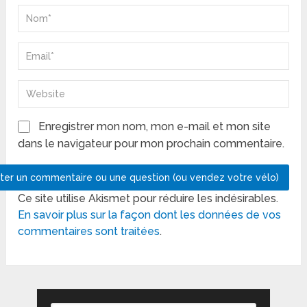
Enregistrer mon nom, mon e-mail et mon site
dans le navigateur pour mon prochain commentaire.
Ce site utilise Akismet pour réduire les indésirables.
En savoir plus sur la façon dont les données de vos
commentaires sont traitées
.