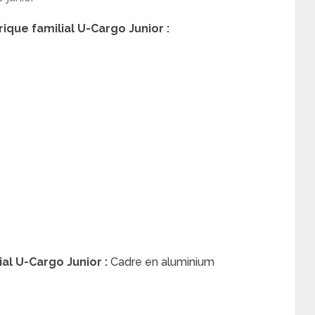
ique familial U-Cargo Junior :
al U-Cargo Junior :
Cadre en aluminium