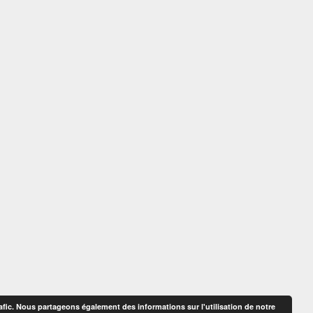
afic. Nous partageons également des informations sur l'utilisation de notre