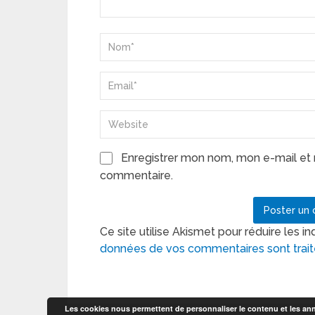
Enregistrer mon nom, mon e-mail et 
commentaire.
Ce site utilise Akismet pour réduire les in
données de vos commentaires sont trai
Les cookies nous permettent de personnaliser le contenu et les anno