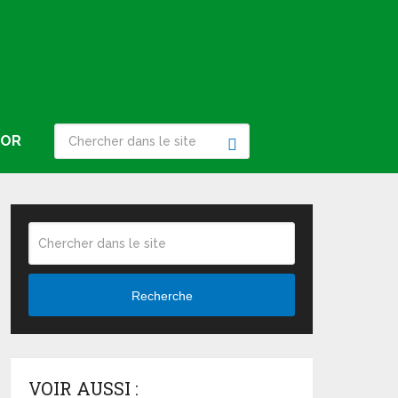
IOR
Recherche
VOIR AUSSI :