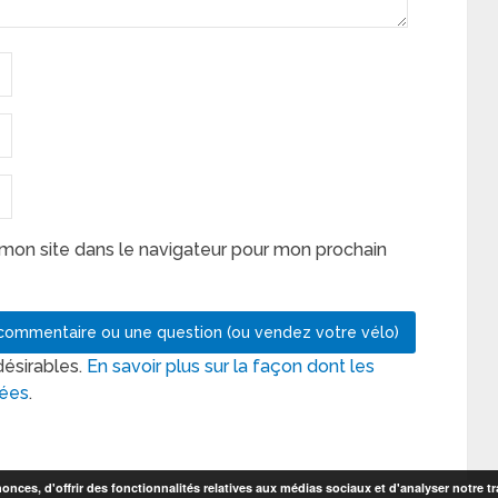
mon site dans le navigateur pour mon prochain
désirables.
En savoir plus sur la façon dont les
tées
.
nces, d'offrir des fonctionnalités relatives aux médias sociaux et d'analyser notre tr