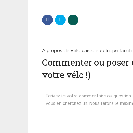
A propos de Vélo cargo électrique famili
Commenter ou poser 
votre vélo !)