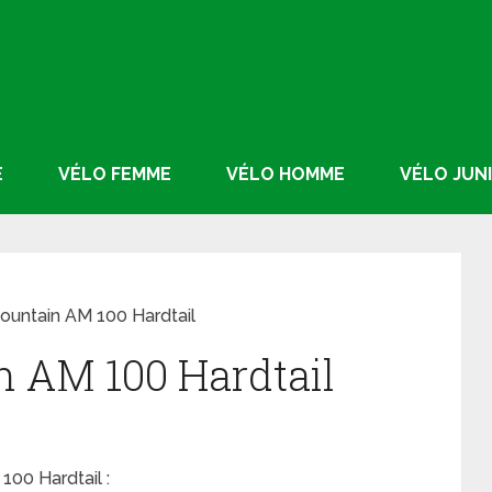
E
VÉLO FEMME
VÉLO HOMME
VÉLO JUN
ountain AM 100 Hardtail
 AM 100 Hardtail
100 Hardtail :