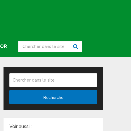
IOR
Recherche
Voir aussi :