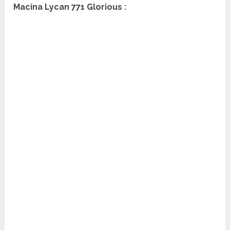
Macina Lycan 771 Glorious :