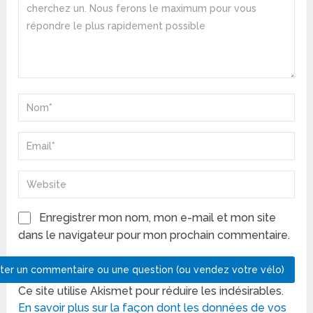
Enregistrer mon nom, mon e-mail et mon site
dans le navigateur pour mon prochain commentaire.
Ce site utilise Akismet pour réduire les indésirables.
En savoir plus sur la façon dont les données de vos