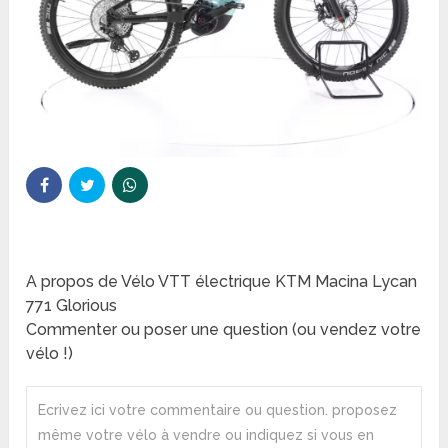
A propos de Vélo VTT électrique KTM Macina Lycan
771 Glorious
Commenter ou poser une question (ou vendez votre
vélo !)