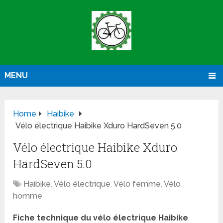
MENU
Home
Haibike
Vélo électrique Haibike Xduro HardSeven 5.0
Vélo électrique Haibike Xduro
HardSeven 5.0
Haibike
,
Vélo électrique
,
Vélo femme
,
Vélo
homme
Fiche technique du vélo électrique Haibike