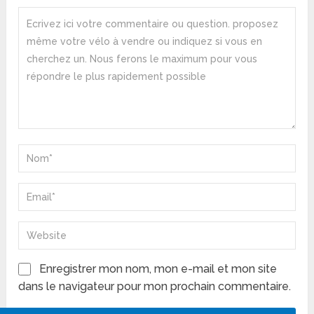
Enregistrer mon nom, mon e-mail et mon site
dans le navigateur pour mon prochain commentaire.