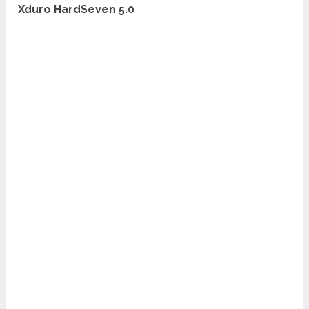
Xduro HardSeven 5.0