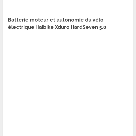
Batterie moteur et autonomie du vélo
électrique Haibike Xduro HardSeven 5.0