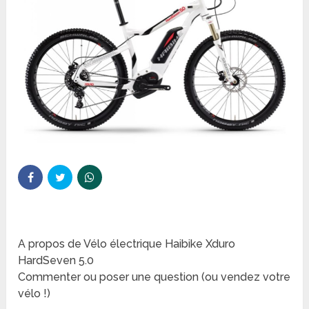
A propos de Vélo électrique Haibike Xduro
HardSeven 5.0
Commenter ou poser une question (ou vendez votre
vélo !)