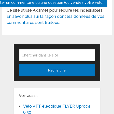
Ce site utilise Akismet pour réduire les indésirables.
En savoir plus sur la façon dont les données de vos
commentaires sont traitées
.
Recherche
Voir aussi :
Vélo VTT électrique FLYER Uproc4
6.30