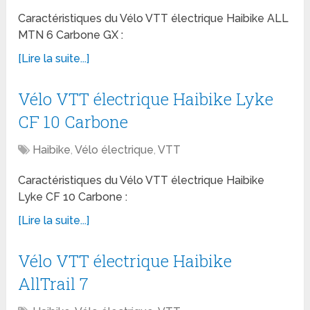
Caractéristiques du Vélo VTT électrique Haibike ALL
MTN 6 Carbone GX :
[Lire la suite...]
Vélo VTT électrique Haibike Lyke
CF 10 Carbone
Haibike
,
Vélo électrique
,
VTT
Caractéristiques du Vélo VTT électrique Haibike
Lyke CF 10 Carbone :
[Lire la suite...]
Vélo VTT électrique Haibike
AllTrail 7