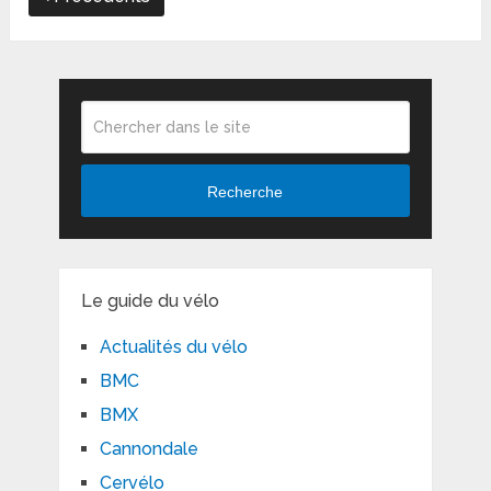
Recherche
Le guide du vélo
Actualités du vélo
BMC
BMX
Cannondale
Cervélo