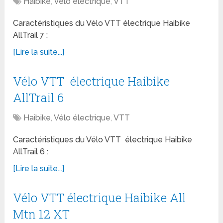
Haibike
,
Vélo électrique
,
VTT
Caractéristiques du Vélo VTT électrique Haibike
AllTrail 7 :
[Lire la suite...]
Vélo VTT électrique Haibike
AllTrail 6
Haibike
,
Vélo électrique
,
VTT
Caractéristiques du Vélo VTT électrique Haibike
AllTrail 6 :
[Lire la suite...]
Vélo VTT électrique Haibike All
Mtn 12 XT