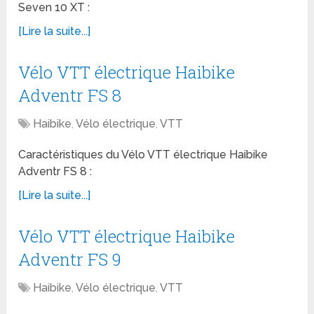
Seven 10 XT :
[Lire la suite...]
Vélo VTT électrique Haibike
Adventr FS 8
Haibike
,
Vélo électrique
,
VTT
Caractéristiques du Vélo VTT électrique Haibike
Adventr FS 8 :
[Lire la suite...]
Vélo VTT électrique Haibike
Adventr FS 9
Haibike
,
Vélo électrique
,
VTT