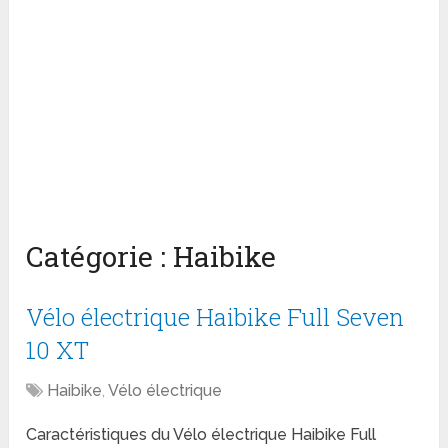
Catégorie :
Haibike
Vélo électrique Haibike Full Seven
10 XT
Haibike
,
Vélo électrique
Caractéristiques du Vélo électrique Haibike Full