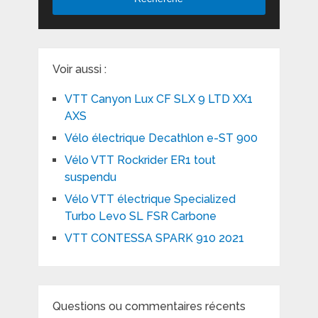
Voir aussi :
VTT Canyon Lux CF SLX 9 LTD XX1
AXS
Vélo électrique Decathlon e-ST 900
Vélo VTT Rockrider ER1 tout
suspendu
Vélo VTT électrique Specialized
Turbo Levo SL FSR Carbone
VTT CONTESSA SPARK 910 2021
Questions ou commentaires récents