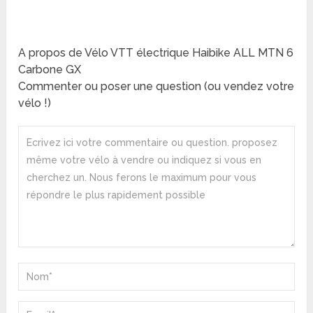
A propos de Vélo VTT électrique Haibike ALL MTN 6
Carbone GX
Commenter ou poser une question (ou vendez votre
vélo !)