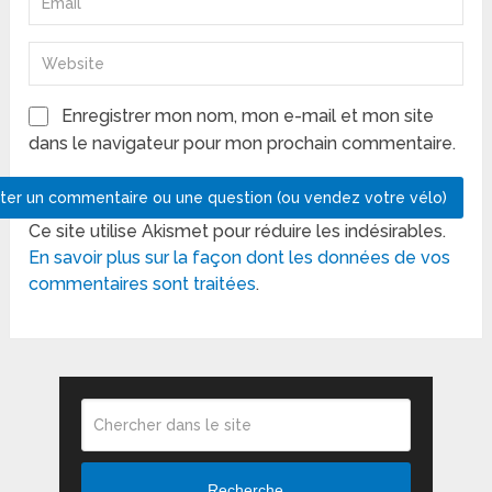
Enregistrer mon nom, mon e-mail et mon site
dans le navigateur pour mon prochain commentaire.
Ce site utilise Akismet pour réduire les indésirables.
En savoir plus sur la façon dont les données de vos
commentaires sont traitées
.
Recherche