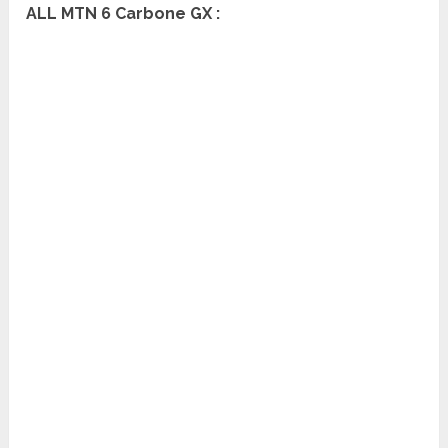
ALL MTN 6 Carbone GX :