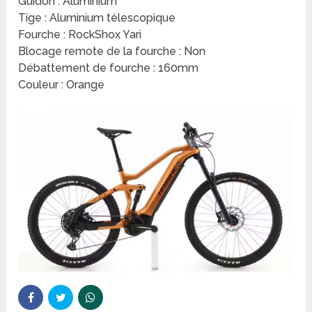
Guidon : Aluminium
Tige : Aluminium télescopique
Fourche : RockShox Yari
Blocage remote de la fourche : Non
Débattement de fourche : 160mm
Couleur : Orange