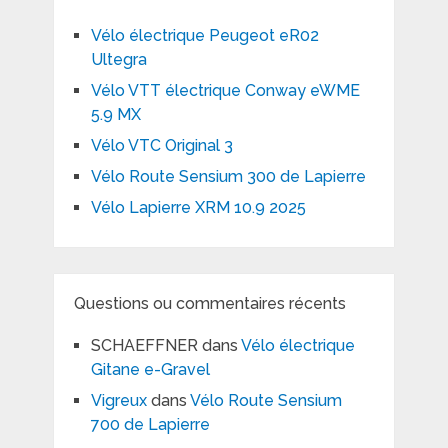
Vélo électrique Peugeot eR02
Ultegra
Vélo VTT électrique Conway eWME
5.9 MX
Vélo VTC Original 3
Vélo Route Sensium 300 de Lapierre
Vélo Lapierre XRM 10.9 2025
Questions ou commentaires récents
SCHAEFFNER
dans
Vélo électrique
Gitane e-Gravel
Vigreux
dans
Vélo Route Sensium
700 de Lapierre