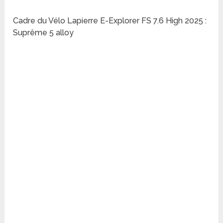
Cadre du Vélo Lapierre E-Explorer FS 7.6 High 2025 :
Suprême 5 alloy