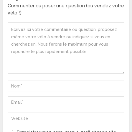
Commenter ou poser une question (ou vendez votre
vélo !)