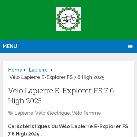
MENU
Home
Lapierre
Vélo Lapierre E-Explorer FS 7.6 High 2025
Vélo Lapierre E-Explorer FS 7.6
High 2025
Lapierre
,
Vélo électrique
,
Vélo femme
Caractéristiques du Vélo Lapierre E-Explorer FS
7.6 High 2025 :