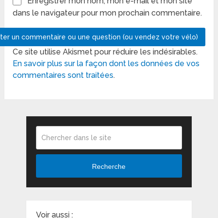
Enregistrer mon nom, mon e-mail et mon site
dans le navigateur pour mon prochain commentaire.
Ce site utilise Akismet pour réduire les indésirables.
En savoir plus sur la façon dont les données de vos
commentaires sont traitées
.
Recherche
Voir aussi :