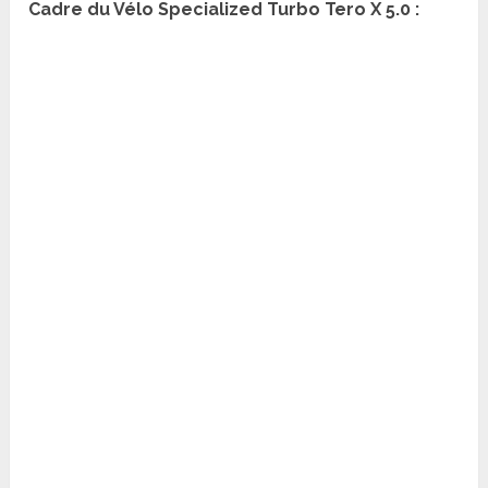
Cadre du Vélo Specialized Turbo Tero X 5.0 :