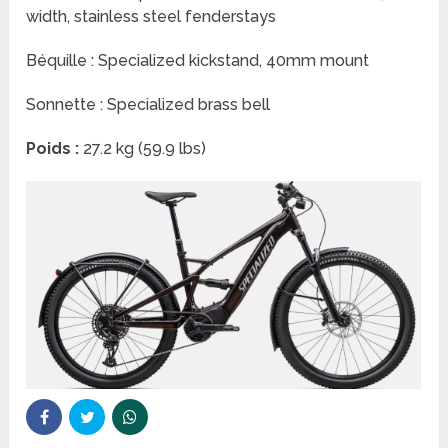
width, stainless steel fenderstays
Béquille : Specialized kickstand, 40mm mount
Sonnette : Specialized brass bell
Poids :
27.2 kg (59.9 lbs)