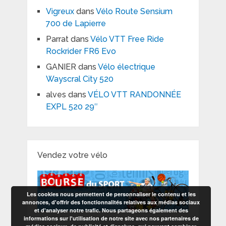
Vigreux
dans
Vélo Route Sensium
700 de Lapierre
Parrat
dans
Vélo VTT Free Ride
Rockrider FR6 Evo
GANIER
dans
Vélo électrique
Wayscral City 520
alves
dans
VÉLO VTT RANDONNÉE
EXPL 520 29″
Vendez votre vélo
Les cookies nous permettent de personnaliser le contenu et les
annonces, d'offrir des fonctionnalités relatives aux médias sociaux
et d'analyser notre trafic. Nous partageons également des
informations sur l'utilisation de notre site avec nos partenaires de