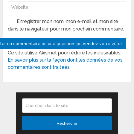
Enregistrer mon nom, mon e-mail et mon site
dans le navigateur pour mon prochain commentaire.
Ce site utilise Akismet pour réduire les indésirables.
En savoir plus sur la façon dont les données de vos
commentaires sont traitées
.
Recherche