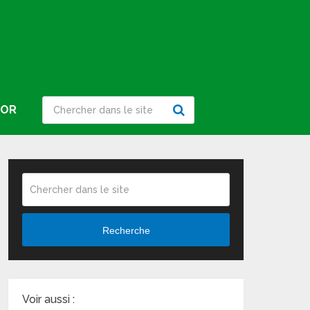
IOR
Recherche
Voir aussi :