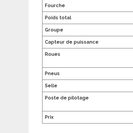
Fourche
Poids total
Groupe
Capteur de puissance
Roues
Pneus
Selle
Poste de pilotage
Prix