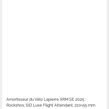
Amortisseur du Vélo Lapierre XRM SE 2025 :
Rockshox, SID Luxe Flight Attendant, 210×55 mm