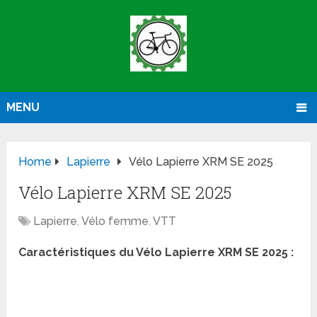
MENU
Home
Lapierre
Vélo Lapierre XRM SE 2025
Vélo Lapierre XRM SE 2025
Lapierre
,
Vélo femme
,
VTT
Caractéristiques du Vélo Lapierre XRM SE 2025 :