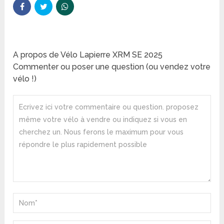
A propos de Vélo Lapierre XRM SE 2025
Commenter ou poser une question (ou vendez votre
vélo !)