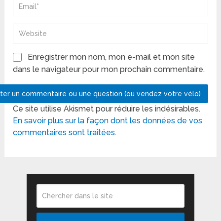
Enregistrer mon nom, mon e-mail et mon site
dans le navigateur pour mon prochain commentaire.
Ce site utilise Akismet pour réduire les indésirables.
En savoir plus sur la façon dont les données de vos
commentaires sont traitées
.