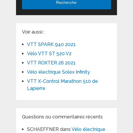
Recherche
Voir aussi :
VTT SPARK 940 2021
Vélo VTT ST 520 V2
VTT ROXTER 26 2021
Vélo électrique Solex Infinity
VTT X-Control Marathon 510 de
Lapierre
Questions ou commentaires récents
SCHAEFFNER
dans
Vélo électrique