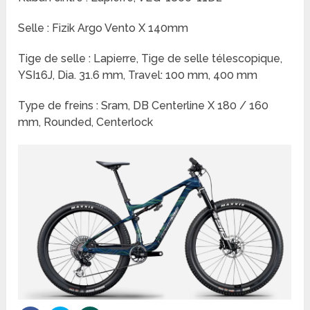
Selle : Fizik Argo Vento X 140mm
Tige de selle : Lapierre, Tige de selle télescopique,
YSI16J, Dia. 31.6 mm, Travel: 100 mm, 400 mm
Type de freins : Sram, DB Centerline X 180 / 160
mm, Rounded, Centerlock