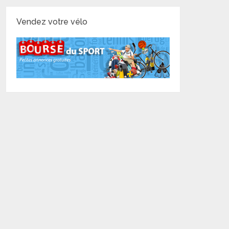
Vendez votre vélo