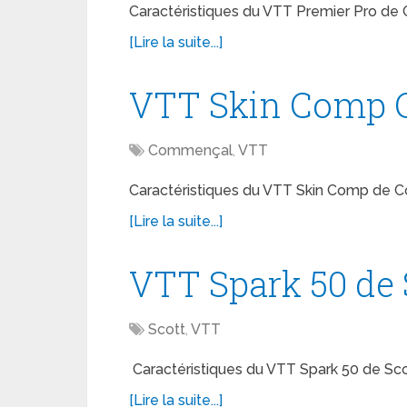
Caractéristiques du VTT Premier Pro d
[Lire la suite...]
VTT Skin Comp
Commençal
,
VTT
Caractéristiques du VTT Skin Comp de 
[Lire la suite...]
VTT Spark 50 de 
Scott
,
VTT
Caractéristiques du VTT Spark 50 de Sco
[Lire la suite...]