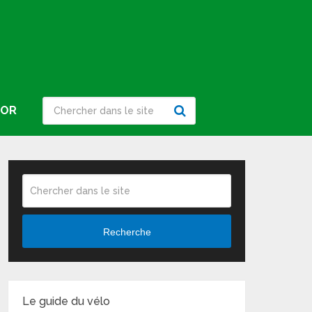
IOR
Recherche
Le guide du vélo