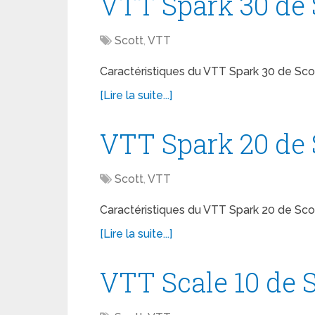
VTT Spark 30 de 
Scott
,
VTT
Caractéristiques du VTT Spark 30 de Scot
[Lire la suite...]
VTT Spark 20 de 
Scott
,
VTT
Caractéristiques du VTT Spark 20 de Scot
[Lire la suite...]
VTT Scale 10 de S