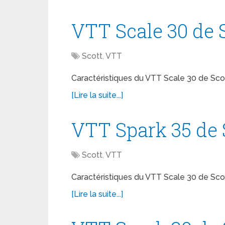
VTT Scale 30 de 
Scott
,
VTT
Caractéristiques du VTT Scale 30 de Scot
[Lire la suite...]
VTT Spark 35 de 
Scott
,
VTT
Caractéristiques du VTT Scale 30 de Scot
[Lire la suite...]