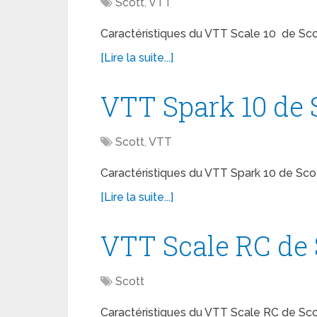
Scott
,
VTT
Caractéristiques du VTT Scale 10 de Scot
[Lire la suite...]
VTT Spark 10 de 
Scott
,
VTT
Caractéristiques du VTT Spark 10 de Scot
[Lire la suite...]
VTT Scale RC de 
Scott
Caractéristiques du VTT Scale RC de Scot