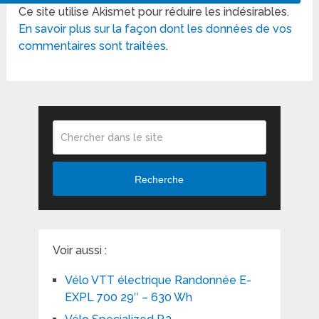
Ce site utilise Akismet pour réduire les indésirables.
En savoir plus sur la façon dont les données de vos
commentaires sont traitées
.
Recherche
Voir aussi :
Vélo VTT électrique Randonnée E-
EXPL 700 29″ – 630 Wh