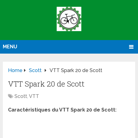
MENU
Home
Scott
VTT Spark 20 de Scott
VTT Spark 20 de Scott
Scott
,
VTT
Caractéristiques du
VTT Spark 20 de Scott: