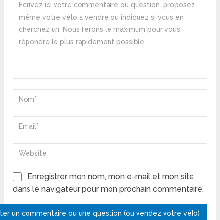
Enregistrer mon nom, mon e-mail et mon site
dans le navigateur pour mon prochain commentaire.