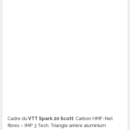
Cadre du
VTT Spark 20 Scott
:
Carbon HMF-Net
fibres – IMP 3 Tech. Triangle arrière aluminium