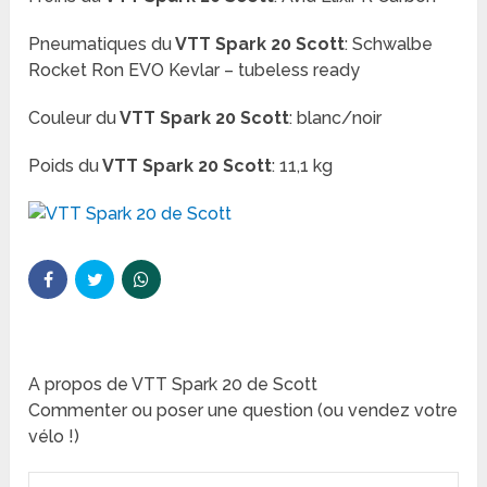
Pneumatiques du
VTT Spark 20 Scott
:
Schwalbe
Rocket Ron EVO Kevlar – tubeless ready
Couleur du
VTT Spark 20 Scott
: blanc/noir
Poids
du
VTT Spark 20 Scott
: 11,1 kg
A propos de VTT Spark 20 de Scott
Commenter ou poser une question (ou vendez votre
vélo !)