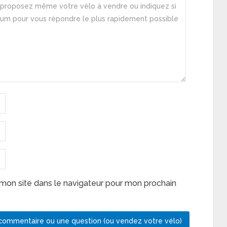
mon site dans le navigateur pour mon prochain