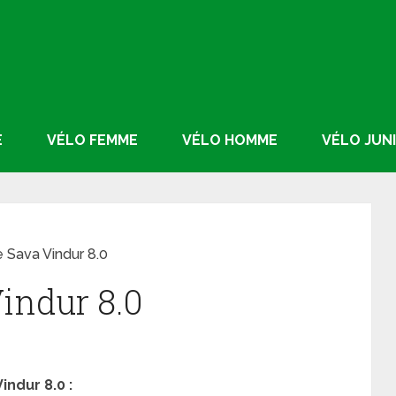
E
VÉLO FEMME
VÉLO HOMME
VÉLO JUN
e Sava Vindur 8.0
indur 8.0
indur 8.0 :