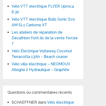
Vélo VTT électrique FLYER Uproc4
6.30
Vélo VTT électrique Bulls Sonic Evo
AM SL1 Carbone XT
Les ateliers de réparation de
Decathlon font-ils de la vente forcée
?
Vélo Électrique Voltaway Coconut
Terracotta 13Ah – Beach cruiser
Vélo ville électrique – NEOMOUV
Allegria 2 Hydraulique – Graphite
Questions ou commentaires récents
SCHAEFFNER
dans
Vélo électrique