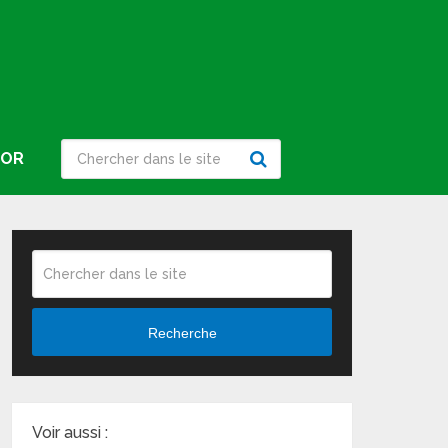
IOR
Recherche
Voir aussi :