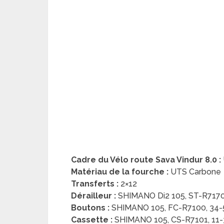
Cadre du Vélo route Sava Vindur 8.0 :
Matériau de la fourche :
UTS Carbone
Transferts :
2×12
Dérailleur :
SHIMANO Di2 105, ST-R7170,
Boutons :
SHIMANO 105, FC-R7100, 34-
Cassette :
SHIMANO 105, CS-R7101, 11