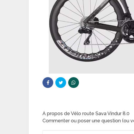
A propos de Vélo route Sava Vindur 8.0
Commenter ou poser une question (ou ve