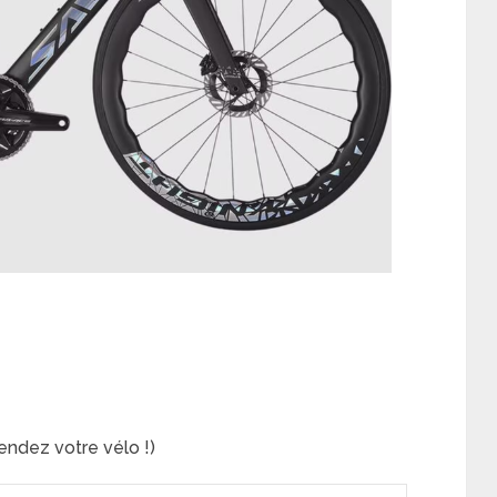
ndez votre vélo !)