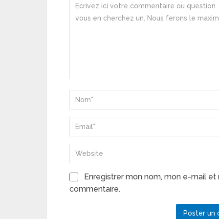
Enregistrer mon nom, mon e-mail et 
commentaire.