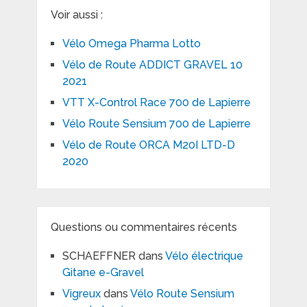
Voir aussi :
Vélo Omega Pharma Lotto
Vélo de Route ADDICT GRAVEL 10
2021
VTT X-Control Race 700 de Lapierre
Vélo Route Sensium 700 de Lapierre
Vélo de Route ORCA M20I LTD-D
2020
Questions ou commentaires récents
SCHAEFFNER
dans
Vélo électrique
Gitane e-Gravel
Vigreux
dans
Vélo Route Sensium