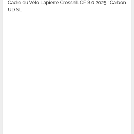
Cadre du Vélo Lapierre Crosshill CF 8.0 2025 : Carbon
UD SL