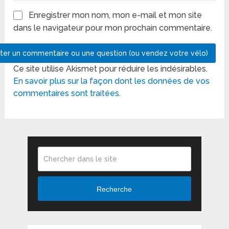
Enregistrer mon nom, mon e-mail et mon site
dans le navigateur pour mon prochain commentaire.
Ce site utilise Akismet pour réduire les indésirables.
En savoir plus sur la façon dont les données de vos
commentaires sont traitées
.
Recherche