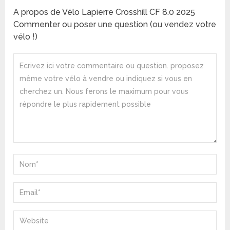
A propos de Vélo Lapierre Crosshill CF 8.0 2025
Commenter ou poser une question (ou vendez votre
vélo !)