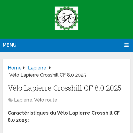
MENU
Home
Lapierre
Vélo Lapierre Crosshill CF 8.0 2025
Vélo Lapierre Crosshill CF 8.0 2025
Lapierre
,
Vélo route
Caractéristiques du Vélo Lapierre Crosshill CF
8.0 2025 :