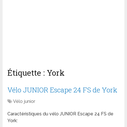
Étiquette :
York
Vélo JUNIOR Escape 24 FS de York
Vélo junior
Caractéristiques du vélo JUNIOR Escape 24 FS de
York: