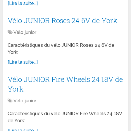
[Lire la suite...]
Vélo JUNIOR Roses 24 6V de York
Vélo junior
Caractéristiques du vélo JUNIOR Roses 24 6V de
York:
[Lire la suite...]
Vélo JUNIOR Fire Wheels 24 18V de
York
Vélo junior
Caractéristiques du vélo JUNIOR Fire Wheels 24 18V
de York:
[Lire la suite...]