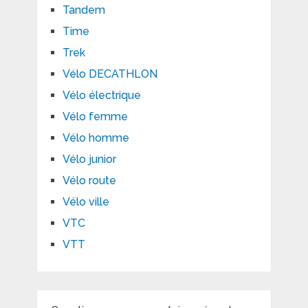
Tandem
Time
Trek
Vélo DECATHLON
Vélo électrique
Vélo femme
Vélo homme
Vélo junior
Vélo route
Vélo ville
VTC
VTT