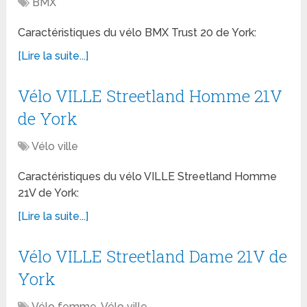
BMX
Caractéristiques du vélo BMX Trust 20 de York:
[Lire la suite...]
Vélo VILLE Streetland Homme 21V
de York
Vélo ville
Caractéristiques du vélo VILLE Streetland Homme
21V de York:
[Lire la suite...]
Vélo VILLE Streetland Dame 21V de
York
Vélo femme
,
Vélo ville