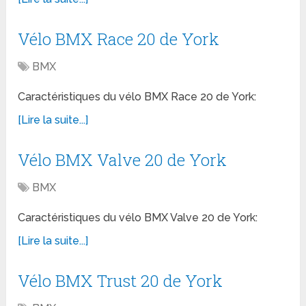
Vélo BMX Race 20 de York
BMX
Caractéristiques du vélo BMX Race 20 de York:
[Lire la suite...]
Vélo BMX Valve 20 de York
BMX
Caractéristiques du vélo BMX Valve 20 de York:
[Lire la suite...]
Vélo BMX Trust 20 de York