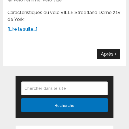
Caractéristiques du vélo VILLE Streetland Dame 21V
de York:
[Lire la suite...]
Après
Recherche