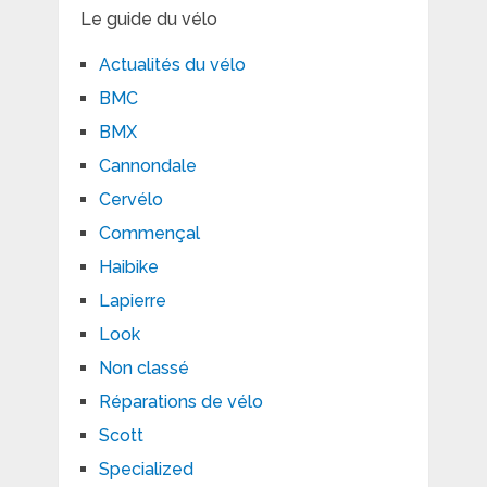
Le guide du vélo
Actualités du vélo
BMC
BMX
Cannondale
Cervélo
Commençal
Haibike
Lapierre
Look
Non classé
Réparations de vélo
Scott
Specialized