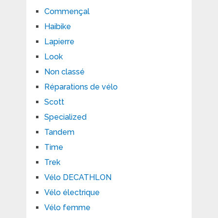
Commençal
Haibike
Lapierre
Look
Non classé
Réparations de vélo
Scott
Specialized
Tandem
Time
Trek
Vélo DECATHLON
Vélo électrique
Vélo femme