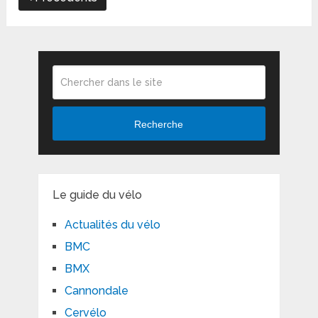
Recherche
Le guide du vélo
Actualités du vélo
BMC
BMX
Cannondale
Cervélo