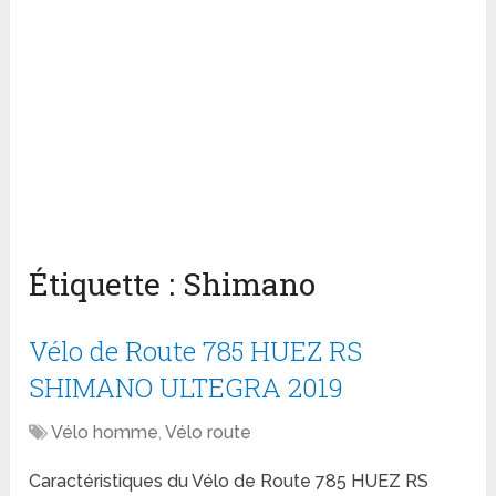
Étiquette :
Shimano
Vélo de Route 785 HUEZ RS
SHIMANO ULTEGRA 2019
Vélo homme
,
Vélo route
Caractéristiques du Vélo de Route 785 HUEZ RS