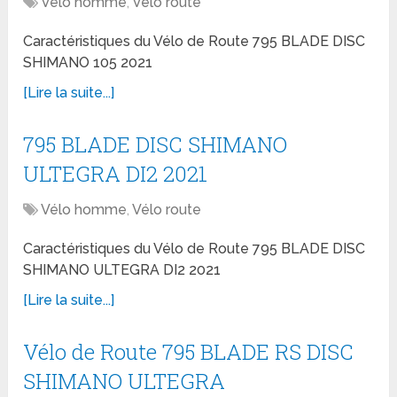
Vélo homme
,
Vélo route
Caractéristiques du Vélo de Route 795 BLADE DISC
SHIMANO 105 2021
[Lire la suite...]
795 BLADE DISC SHIMANO
ULTEGRA DI2 2021
Vélo homme
,
Vélo route
Caractéristiques du Vélo de Route 795 BLADE DISC
SHIMANO ULTEGRA DI2 2021
[Lire la suite...]
Vélo de Route 795 BLADE RS DISC
SHIMANO ULTEGRA