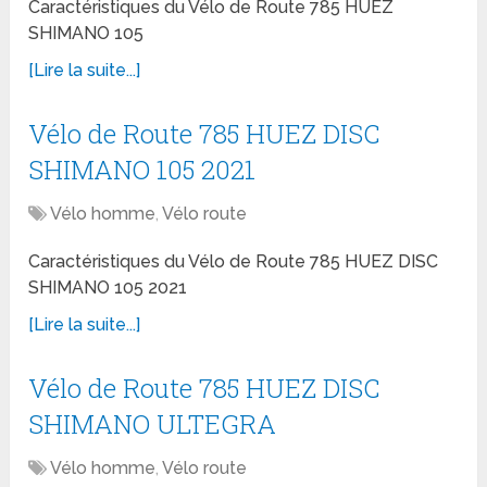
Caractéristiques du Vélo de Route 785 HUEZ
SHIMANO 105
[Lire la suite...]
Vélo de Route 785 HUEZ DISC
SHIMANO 105 2021
Vélo homme
,
Vélo route
Caractéristiques du Vélo de Route 785 HUEZ DISC
SHIMANO 105 2021
[Lire la suite...]
Vélo de Route 785 HUEZ DISC
SHIMANO ULTEGRA
Vélo homme
,
Vélo route