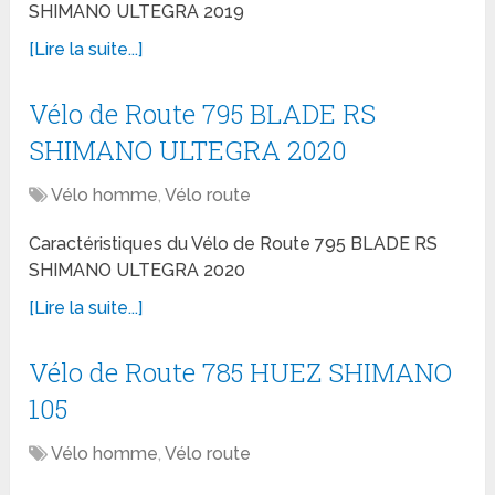
SHIMANO ULTEGRA 2019
[Lire la suite...]
Vélo de Route 795 BLADE RS
SHIMANO ULTEGRA 2020
Vélo homme
,
Vélo route
Caractéristiques du Vélo de Route 795 BLADE RS
SHIMANO ULTEGRA 2020
[Lire la suite...]
Vélo de Route 785 HUEZ SHIMANO
105
Vélo homme
,
Vélo route