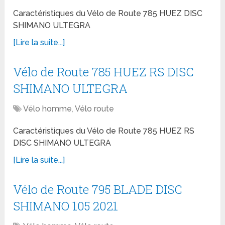
Caractéristiques du Vélo de Route 785 HUEZ DISC
SHIMANO ULTEGRA
[Lire la suite...]
Vélo de Route 785 HUEZ RS DISC
SHIMANO ULTEGRA
Vélo homme
,
Vélo route
Caractéristiques du Vélo de Route 785 HUEZ RS
DISC SHIMANO ULTEGRA
[Lire la suite...]
Vélo de Route 795 BLADE DISC
SHIMANO 105 2021