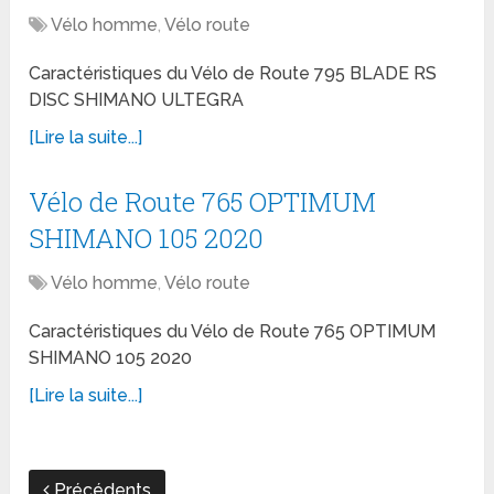
Vélo homme
,
Vélo route
Caractéristiques du Vélo de Route 795 BLADE RS
DISC SHIMANO ULTEGRA
[Lire la suite...]
Vélo de Route 765 OPTIMUM
SHIMANO 105 2020
Vélo homme
,
Vélo route
Caractéristiques du Vélo de Route 765 OPTIMUM
SHIMANO 105 2020
[Lire la suite...]
Précédents