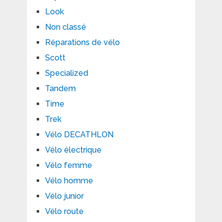
Look
Non classé
Réparations de vélo
Scott
Specialized
Tandem
Time
Trek
Vélo DECATHLON
Vélo électrique
Vélo femme
Vélo homme
Vélo junior
Vélo route