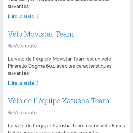
suivantes:
[Lire la suite...]
Vélo Movistar Team
Vélo route
Le vélo de l’ équipe Movistar Team est un vélo
Pinarello Dogma 60.1 avec les caractéristiques
suivantes:
[Lire la suite...]
Vélo de l’ équipe Katusha Team
Vélo route
Le vélo de l’ équipe Katusha Team est un vélo Focus
Izalco avec les caractéristiques suivantes: