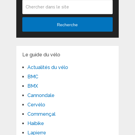
Recherche
Le guide du vélo
Actualités du vélo
BMC
BMX
Cannondale
Cervélo
Commençal
Haibike
Lapierre