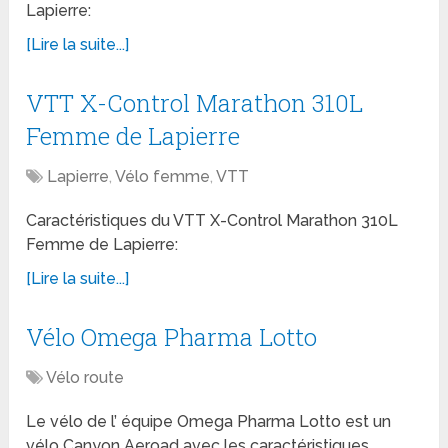
Lapierre:
[Lire la suite...]
VTT X-Control Marathon 310L
Femme de Lapierre
Lapierre
,
Vélo femme
,
VTT
Caractéristiques du VTT X-Control Marathon 310L
Femme de Lapierre:
[Lire la suite...]
Vélo Omega Pharma Lotto
Vélo route
Le vélo de l’ équipe Omega Pharma Lotto est un
vélo Canyon Aeroad avec les caractéristiques