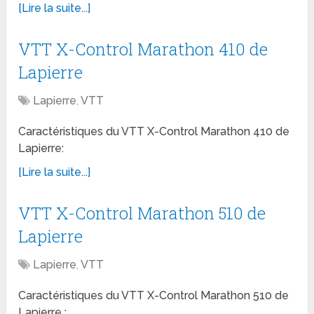
[Lire la suite...]
VTT X-Control Marathon 410 de
Lapierre
Lapierre
,
VTT
Caractéristiques du VTT X-Control Marathon 410 de
Lapierre:
[Lire la suite...]
VTT X-Control Marathon 510 de
Lapierre
Lapierre
,
VTT
Caractéristiques du VTT X-Control Marathon 510 de
Lapierre :