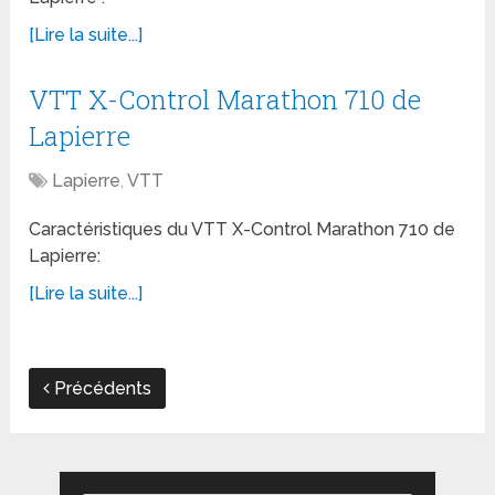
[Lire la suite...]
VTT X-Control Marathon 710 de
Lapierre
Lapierre
,
VTT
Caractéristiques du VTT X-Control Marathon 710 de
Lapierre:
[Lire la suite...]
Précédents