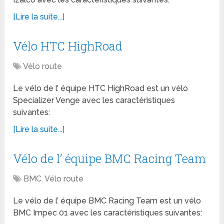
[Lire la suite...]
Vélo HTC HighRoad
Vélo route
Le vélo de l’ équipe HTC HighRoad est un vélo
Specializer Venge avec les caractéristiques
suivantes:
[Lire la suite...]
Vélo de l’ équipe BMC Racing Team
BMC
,
Vélo route
Le vélo de l’ équipe BMC Racing Team est un vélo
BMC Impec 01 avec les caractéristiques suivantes: