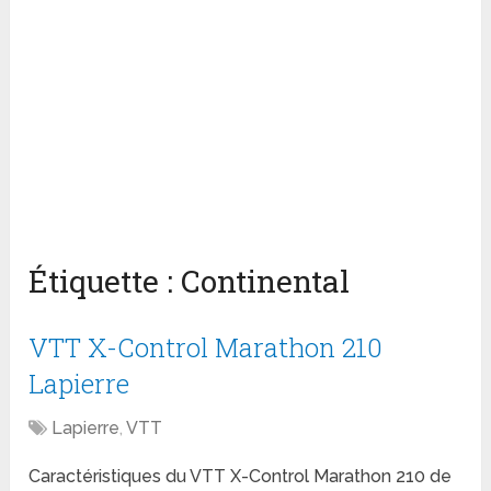
Étiquette :
Continental
VTT X-Control Marathon 210
Lapierre
Lapierre
,
VTT
Caractéristiques du VTT X-Control Marathon 210 de