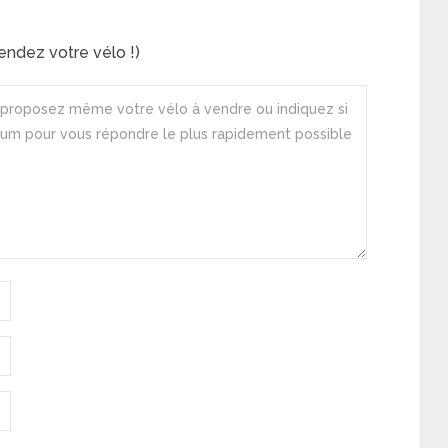
ndez votre vélo !)