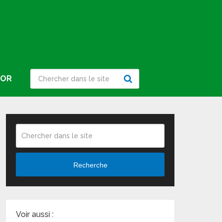
IOR
Recherche
Voir aussi :