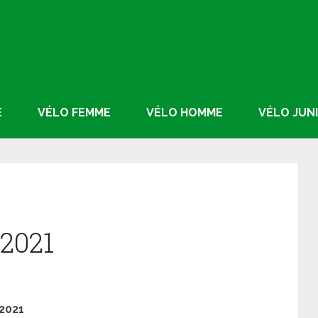
E
VÉLO FEMME
VÉLO HOMME
VÉLO JUN
2021
2021