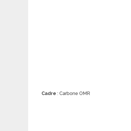
Cadre
: Carbone OMR