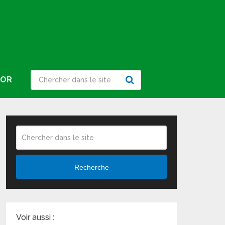
IOR
Recherche
Voir aussi :