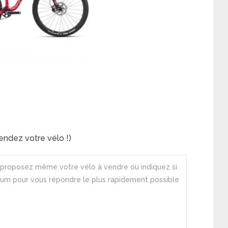
ndez votre vélo !)