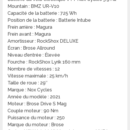
Mountain : BMZ UR-V10
Capacité de la batterie : 725 Wh
Position de la batterie : Batterie Intube
Frein arrière : Magura
Frein avant : Magura
Amortisseur : RockShox DELUXE
Écran : Brose Allround
Niveau d’entrée : Élevée
Fourche : RockShox Lyrik 160 mm
Nombre de vitesses : 12
Vitesse maximale : 25 km/h
Taille de roue : 29″
Marque : Nox Cycles
Année du modèle : 2021
Moteur : Brose Drive S Mag
Couple moteur : 90 Nm
Puissance du moteur : 250
Marque du moteur : Brose