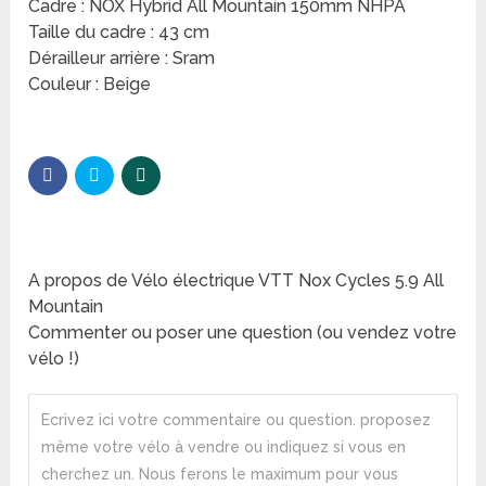
Cadre : NOX Hybrid All Mountain 150mm NHPA
Taille du cadre : 43 cm
Dérailleur arrière : Sram
Couleur : Beige
A propos de Vélo électrique VTT Nox Cycles 5.9 All
Mountain
Commenter ou poser une question (ou vendez votre
vélo !)