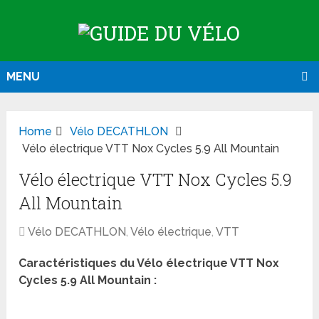
MENU
Home
Vélo DECATHLON
Vélo électrique VTT Nox Cycles 5.9 All Mountain
Vélo électrique VTT Nox Cycles 5.9
All Mountain
Vélo DECATHLON
,
Vélo électrique
,
VTT
Caractéristiques du Vélo électrique VTT Nox
Cycles 5.9 All Mountain :