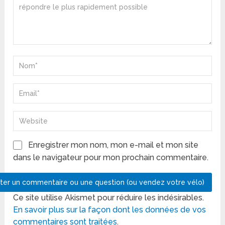
Enregistrer mon nom, mon e-mail et mon site
dans le navigateur pour mon prochain commentaire.
Ce site utilise Akismet pour réduire les indésirables.
En savoir plus sur la façon dont les données de vos
commentaires sont traitées
.