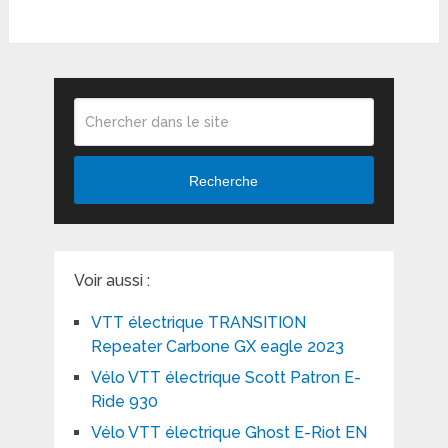
Recherche
Voir aussi :
VTT électrique TRANSITION
Repeater Carbone GX eagle 2023
Vélo VTT électrique Scott Patron E-
Ride 930
Vélo VTT électrique Ghost E-Riot EN