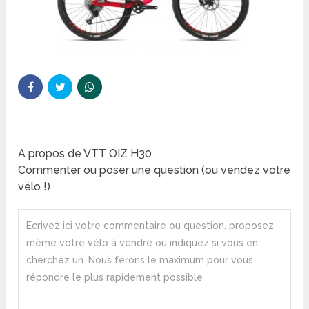
A propos de VTT OIZ H30
Commenter ou poser une question (ou vendez votre
vélo !)