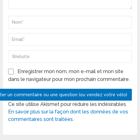
Enregistrer mon nom, mon e-mail et mon site
dans le navigateur pour mon prochain commentaire.
Ce site utilise Akismet pour réduire les indésirables.
En savoir plus sur la façon dont les données de vos
commentaires sont traitées
.