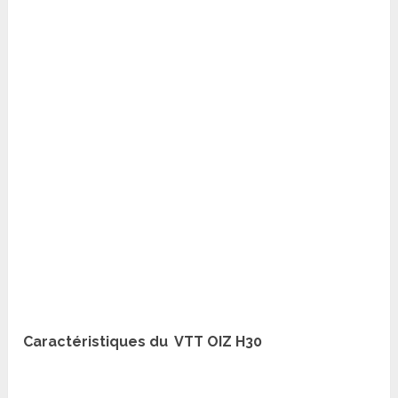
Caractéristiques du VTT OIZ H30