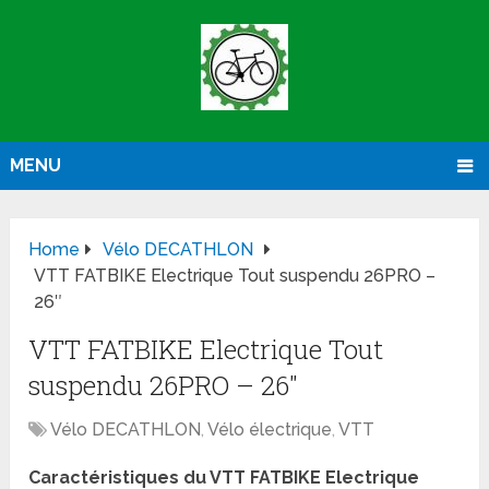
MENU
Home
Vélo DECATHLON
VTT FATBIKE Electrique Tout suspendu 26PRO –
26″
VTT FATBIKE Electrique Tout
suspendu 26PRO – 26″
Vélo DECATHLON
,
Vélo électrique
,
VTT
Caractéristiques du VTT FATBIKE Electrique