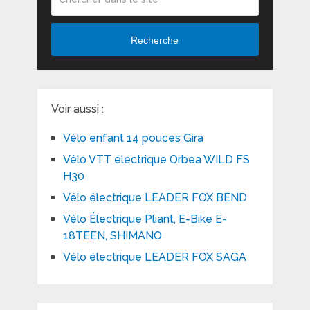
Recherche
Voir aussi :
Vélo enfant 14 pouces Gira
Vélo VTT électrique Orbea WILD FS
H30
Vélo électrique LEADER FOX BEND
Vélo Électrique Pliant, E-Bike E-
18TEEN, SHIMANO
Vélo électrique LEADER FOX SAGA