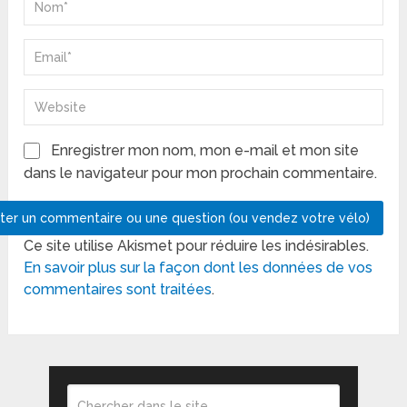
Enregistrer mon nom, mon e-mail et mon site
dans le navigateur pour mon prochain commentaire.
Ce site utilise Akismet pour réduire les indésirables.
En savoir plus sur la façon dont les données de vos
commentaires sont traitées
.