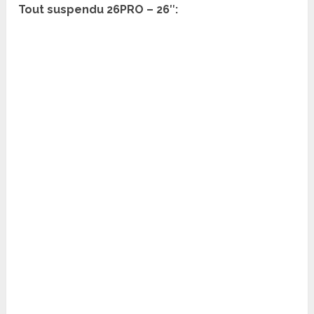
Tout suspendu 26PRO – 26″: