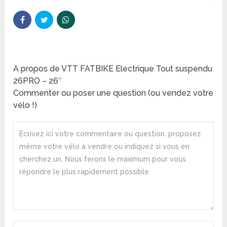
A propos de VTT FATBIKE Electrique Tout suspendu
26PRO – 26″
Commenter ou poser une question (ou vendez votre
vélo !)