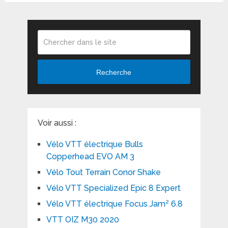
Recherche
Voir aussi :
Vélo VTT électrique Bulls
Copperhead EVO AM 3
Vélo Tout Terrain Conor Shake
Vélo VTT Specialized Epic 8 Expert
Vélo VTT électrique Focus Jam² 6.8
VTT OIZ M30 2020