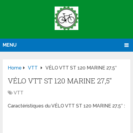
MENU
Home
VTT
VÉLO VTT ST 120 MARINE 27,5″
VÉLO VTT ST 120 MARINE 27,5″
VTT
Caractéristiques du VÉLO VTT ST 120 MARINE 27,5″ :