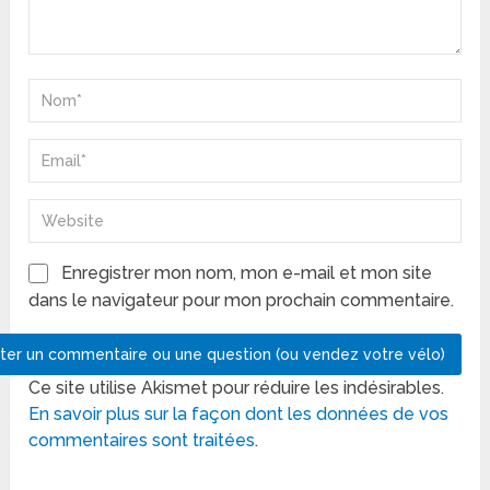
Enregistrer mon nom, mon e-mail et mon site
dans le navigateur pour mon prochain commentaire.
Ce site utilise Akismet pour réduire les indésirables.
En savoir plus sur la façon dont les données de vos
commentaires sont traitées
.