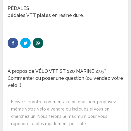
PÉDALES
pédales VTT plates en résine dure.
A propos de VÉLO VTT ST 120 MARINE 27,5″
Commenter ou poser une question (ou vendez votre
vélo !)