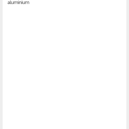
aluminium