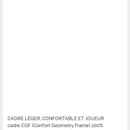
CADRE LÉGER, CONFORTABLE ET JOUEUR
cadre CGF (Confort Geometry Frame) 100%