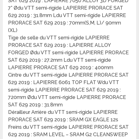
SAT 629 2019 : LAPIERRE 7050 ALLOY 3D FORGED
7° Ødu VTT semi-rigide LAPIERRE PRORACE SAT
629 2019 : 31.8mm Ldu VTT semi-rigide LAPIERRE
PRORACE SAT 629 2019 : 70mm(S,M, L)/ 90mm
(XL)
Tige de selle du VTT semi-rigide LAPIERRE
PRORACE SAT 629 2019 : LAPIERRE ALLOY
FORGED Ødu VTT semi-rigide LAPIERRE PRORACE
SAT 629 2019 : 27.2mm Ldu VTT semi-rigide
LAPIERRE PRORACE SAT 629 2019 : 400mm
Cintre du VTT semi-rigide LAPIERRE PRORACE SAT
629 2019 : LAPIERRE 6061 TOP FLAT Wdu VTT
semi-rigide LAPIERRE PRORACE SAT 629 2019 :
720mm Ødu VTT semi-rigide LAPIERRE PRORACE
SAT 629 2019 : 31.8mm
Dérailleur Arrière du VTT semi-rigide LAPIERRE
PRORACE SAT 629 2019 : SRAM GX EAGLE 12s
Freins du VTT semi-rigide LAPIERRE PRORACE SAT
629 2019 : SRAM LEVEL – SRAM G2 CLEANSWEEP