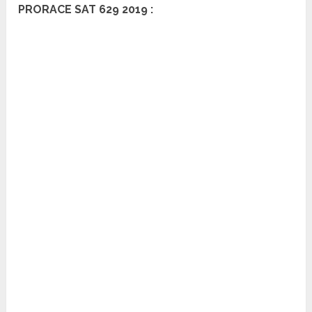
PRORACE SAT 629 2019 :