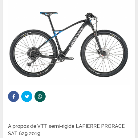
A propos de VTT semi-rigide LAPIERRE PRORACE
SAT 629 2019