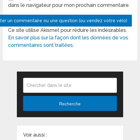
dans le navigateur pour mon prochain commentaire.
Ce site utilise Akismet pour réduire les indésirables.
En savoir plus sur la façon dont les données de vos
commentaires sont traitées
.
Recherche
Voir aussi :