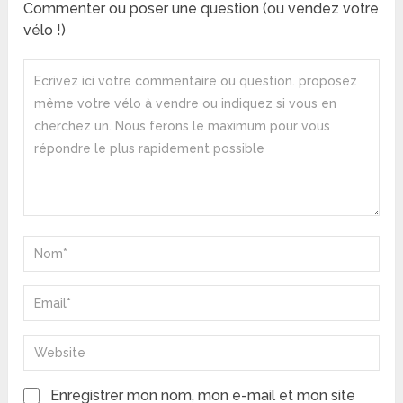
Commenter ou poser une question (ou vendez votre
vélo !)
Enregistrer mon nom, mon e-mail et mon site