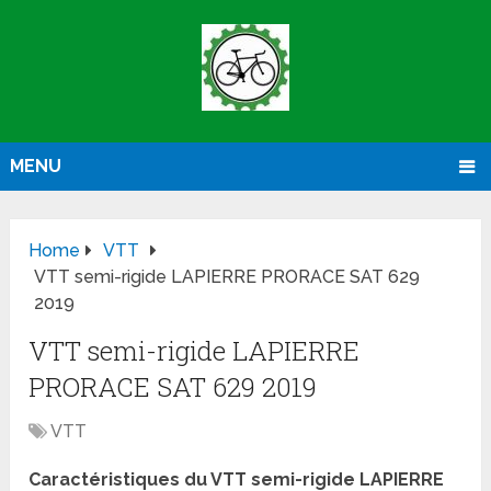
MENU
Home
VTT
VTT semi-rigide LAPIERRE PRORACE SAT 629
2019
VTT semi-rigide LAPIERRE
PRORACE SAT 629 2019
VTT
Caractéristiques du VTT semi-rigide LAPIERRE