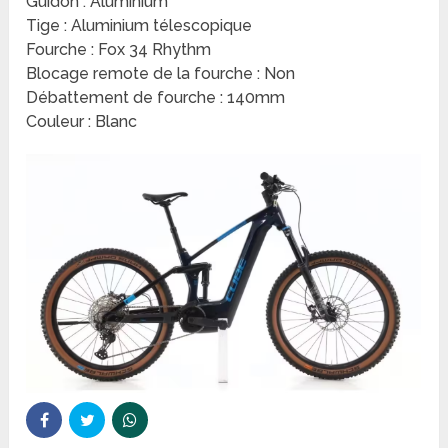
Guidon : Aluminium
Tige : Aluminium télescopique
Fourche : Fox 34 Rhythm
Blocage remote de la fourche : Non
Débattement de fourche : 140mm
Couleur : Blanc