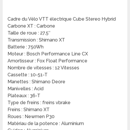
Cadre du Vélo VTT électrique Cube Stereo Hybrid
Carbone XT : Carbone
Taille de roue : 27,5″
Transmission : Shimano XT
Batterie : 750Wh
Moteur : Bosch Performance Line CX
Amortisseur : Fox Float Performance
Nombre de vitesses : 12 Vitesses
Cassette : 10-51-T
Manettes : Shimano Deore
Manivelles : Acid
Plateaux : 36-T
Type de freins : freins vbrake
Freins : Shimano XT
Roues : Newmen P30
Matériau de la potence : Aluminium