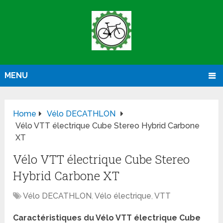
MENU
Home
Vélo DECATHLON
Vélo VTT électrique Cube Stereo Hybrid Carbone
XT
Vélo VTT électrique Cube Stereo
Hybrid Carbone XT
Vélo DECATHLON
,
Vélo électrique
,
VTT
Caractéristiques du Vélo VTT électrique Cube