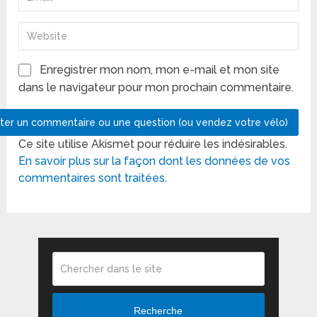
Enregistrer mon nom, mon e-mail et mon site
dans le navigateur pour mon prochain commentaire.
Ce site utilise Akismet pour réduire les indésirables.
En savoir plus sur la façon dont les données de vos
commentaires sont traitées
.
Recherche