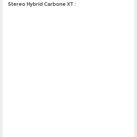
Stereo Hybrid Carbone XT :