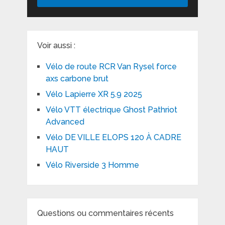
Voir aussi :
Vélo de route RCR Van Rysel force
axs carbone brut
Vélo Lapierre XR 5.9 2025
Vélo VTT électrique Ghost Pathriot
Advanced
Vélo DE VILLE ELOPS 120 À CADRE
HAUT
Vélo Riverside 3 Homme
Questions ou commentaires récents