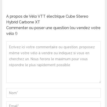
A propos de Vélo VTT électrique Cube Stereo
Hybrid Carbone XT
Commenter ou poser une question (ou vendez votre
vélo !)