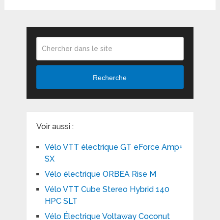
Recherche
Voir aussi :
Vélo VTT électrique GT eForce Amp+
SX
Vélo électrique ORBEA Rise M
Vélo VTT Cube Stereo Hybrid 140
HPC SLT
Vélo Électrique Voltaway Coconut