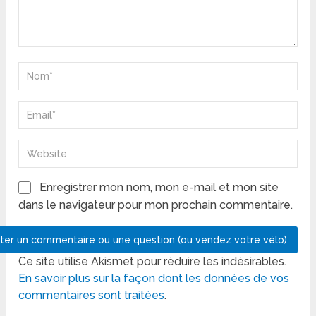
Enregistrer mon nom, mon e-mail et mon site
dans le navigateur pour mon prochain commentaire.
Ce site utilise Akismet pour réduire les indésirables.
En savoir plus sur la façon dont les données de vos
commentaires sont traitées
.