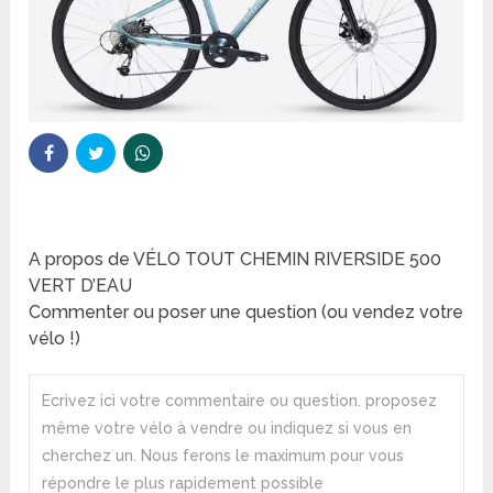
A propos de VÉLO TOUT CHEMIN RIVERSIDE 500
VERT D’EAU
Commenter ou poser une question (ou vendez votre
vélo !)