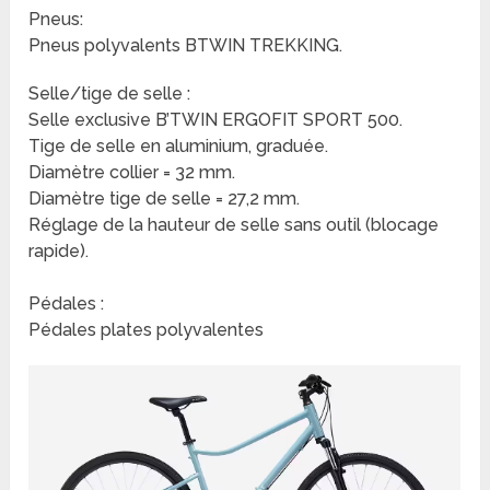
Pneus:
Pneus polyvalents BTWIN TREKKING.
Selle/tige de selle :
Selle exclusive B’TWIN ERGOFIT SPORT 500.
Tige de selle en aluminium, graduée.
Diamètre collier = 32 mm.
Diamètre tige de selle = 27,2 mm.
Réglage de la hauteur de selle sans outil (blocage
rapide).
Pédales :
Pédales plates polyvalentes