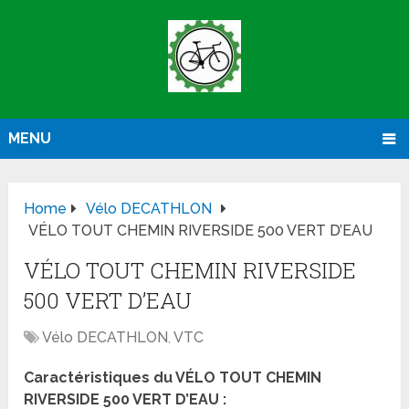
MENU
Home
Vélo DECATHLON
VÉLO TOUT CHEMIN RIVERSIDE 500 VERT D’EAU
VÉLO TOUT CHEMIN RIVERSIDE
500 VERT D’EAU
Vélo DECATHLON
,
VTC
Caractéristiques du VÉLO TOUT CHEMIN
RIVERSIDE 500 VERT D’EAU :