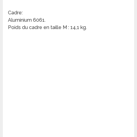
Cadre:
Aluminium 6061.
Poids du cadre en taille M : 14,1 kg.