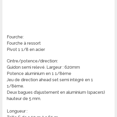
Fourche:
Fourche à ressort
Pivot 1 1/8 en acier
Cintre/potence/direction:
Guidon semi relevé. Largeur : 620mm
Potence aluminium en 1 1/8ème
Jeu de direction ahead set semi intégré en 1
1/8ème.
Deux bagues d’ajustement en aluminium (spacers)
hauteur de 5 mm.
Longueur :