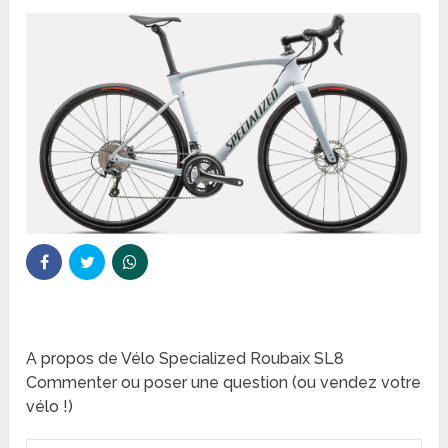
A propos de Vélo Specialized Roubaix SL8
Commenter ou poser une question (ou vendez votre
vélo !)