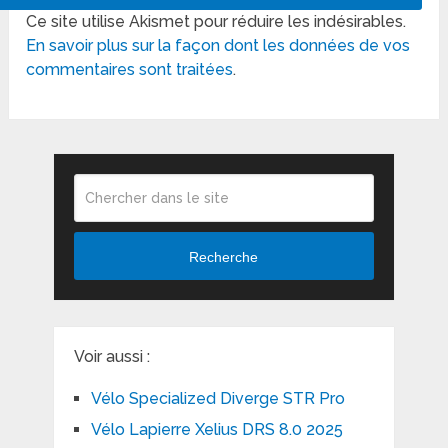
Ce site utilise Akismet pour réduire les indésirables.
En savoir plus sur la façon dont les données de vos
commentaires sont traitées
.
Recherche
Voir aussi :
Vélo Specialized Diverge STR Pro
Vélo Lapierre Xelius DRS 8.0 2025