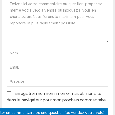
Enregistrer mon nom, mon e-mail et mon site
dans le navigateur pour mon prochain commentaire.