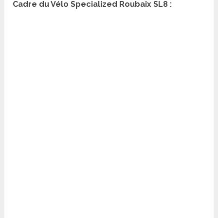
Cadre du Vélo Specialized Roubaix SL8 :