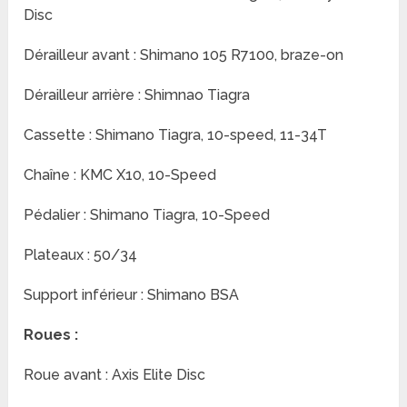
Disc
Dérailleur avant : Shimano 105 R7100, braze-on
Dérailleur arrière : Shimnao Tiagra
Cassette : Shimano Tiagra, 10-speed, 11-34T
Chaîne : KMC X10, 10-Speed
Pédalier : Shimano Tiagra, 10-Speed
Plateaux : 50/34
Support inférieur : Shimano BSA
Roues :
Roue avant : Axis Elite Disc