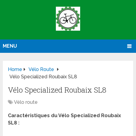
MENU
Home
Vélo Route
Vélo Specialized Roubaix SL8
Vélo Specialized Roubaix SL8
Vélo route
Caractéristiques du Vélo Specialized Roubaix
SL8 :