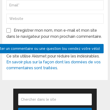
Enregistrer mon nom, mon e-mail et mon site
dans le navigateur pour mon prochain commentaire.
Ce site utilise Akismet pour réduire les indésirables.
En savoir plus sur la façon dont les données de vos
commentaires sont traitées
.