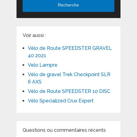
Recherche
Voir aussi :
Vélo de Route SPEEDSTER GRAVEL
40 2021
Velo Lampre
Vélo de gravel Trek Checkpoint SLR
6 AXS
Vélo de Route SPEEDSTER 10 DISC
Vélo Specialized Crux Expert
Questions ou commentaires récents