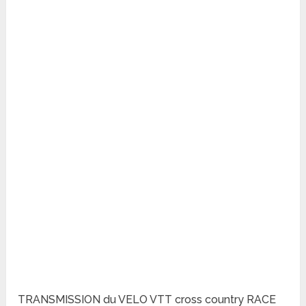
TRANSMISSION du VELO VTT cross country RACE