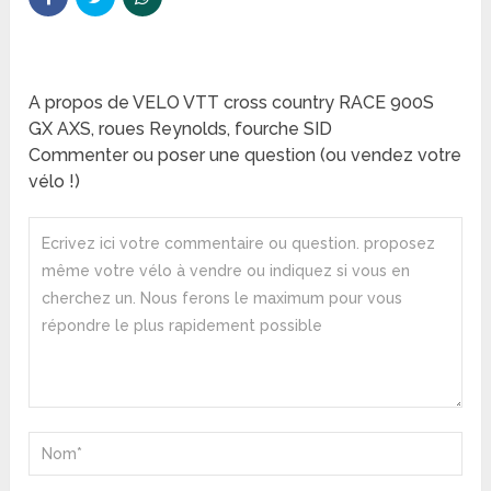
A propos de VELO VTT cross country RACE 900S
GX AXS, roues Reynolds, fourche SID
Commenter ou poser une question (ou vendez votre
vélo !)