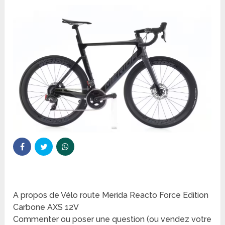
A propos de Vélo route Merida Reacto Force Edition
Carbone AXS 12V
Commenter ou poser une question (ou vendez votre