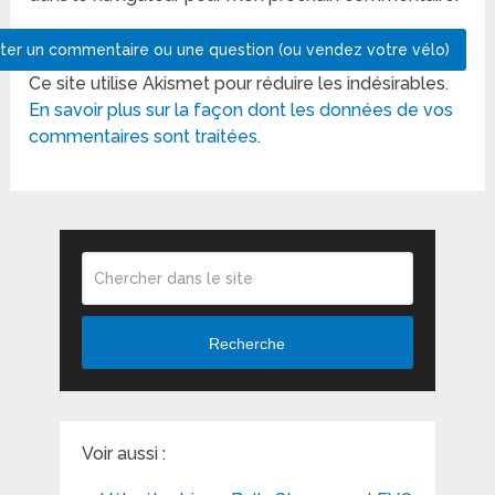
Ce site utilise Akismet pour réduire les indésirables.
En savoir plus sur la façon dont les données de vos
commentaires sont traitées
.
Recherche
Voir aussi :