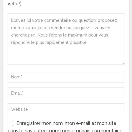
vélo !)
Enregistrer mon nom, mon e-mail et mon site
dans le navigateur pour mon prochain commentaire.