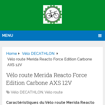
MENU
Home
Vélo DECATHLON
Vélo route Merida Reacto Force Edition Carbone
AXS 12V
Vélo route Merida Reacto Force
Edition Carbone AXS 12V
Vélo DECATHLON
,
Vélo route
Caractéristiques du Vélo route Merida Reacto