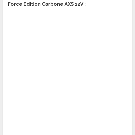
Force Edition Carbone AXS 12V :