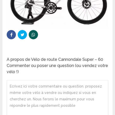
A propos de Vélo de route Cannondale Super – 60
Commenter ou poser une question (ou vendez votre
vélo !)