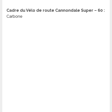
Cadre du Vélo de route Cannondale Super – 60 :
Carbone