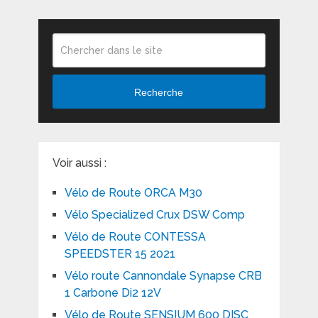
Recherche
Voir aussi :
Vélo de Route ORCA M30
Vélo Specialized Crux DSW Comp
Vélo de Route CONTESSA
SPEEDSTER 15 2021
Vélo route Cannondale Synapse CRB
1 Carbone Di2 12V
Vélo de Route SENSIUM 600 DISC