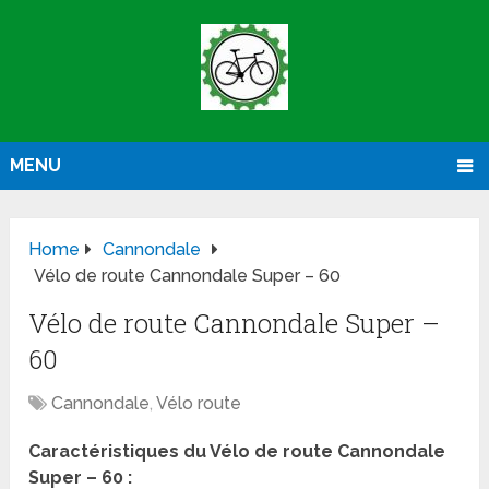
MENU
Home
Cannondale
Vélo de route Cannondale Super – 60
Vélo de route Cannondale Super –
60
Cannondale
,
Vélo route
Caractéristiques du Vélo de route Cannondale
Super – 60 :