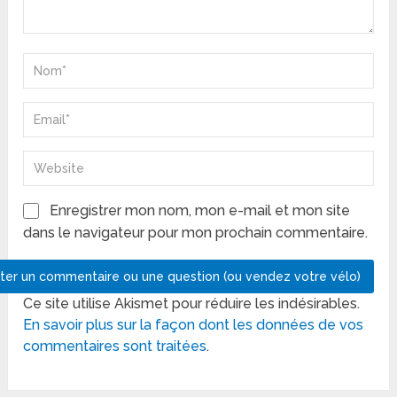
Enregistrer mon nom, mon e-mail et mon site
dans le navigateur pour mon prochain commentaire.
Ce site utilise Akismet pour réduire les indésirables.
En savoir plus sur la façon dont les données de vos
commentaires sont traitées
.