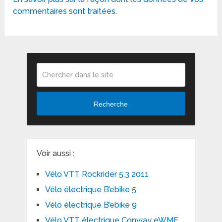
commentaires sont traitées
.
Recherche
Voir aussi :
Vélo VTT Rockrider 5.3 2011
Vélo électrique B’ebike 5
Vélo électrique B’ebike 9
Vélo VTT électrique Conway eWME