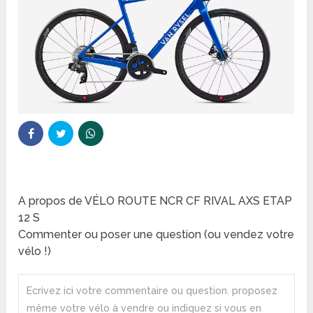
A propos de VÉLO ROUTE NCR CF RIVAL AXS ETAP
12 S
Commenter ou poser une question (ou vendez votre
vélo !)