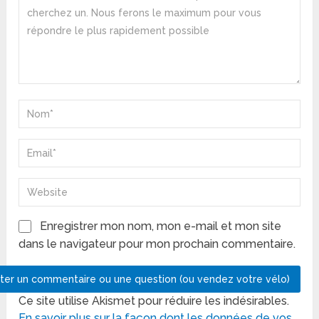
Enregistrer mon nom, mon e-mail et mon site
dans le navigateur pour mon prochain commentaire.
Ce site utilise Akismet pour réduire les indésirables.
En savoir plus sur la façon dont les données de vos