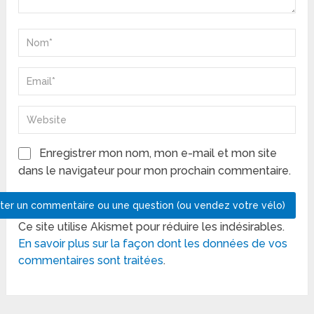
Enregistrer mon nom, mon e-mail et mon site
dans le navigateur pour mon prochain commentaire.
Ce site utilise Akismet pour réduire les indésirables.
En savoir plus sur la façon dont les données de vos
commentaires sont traitées
.