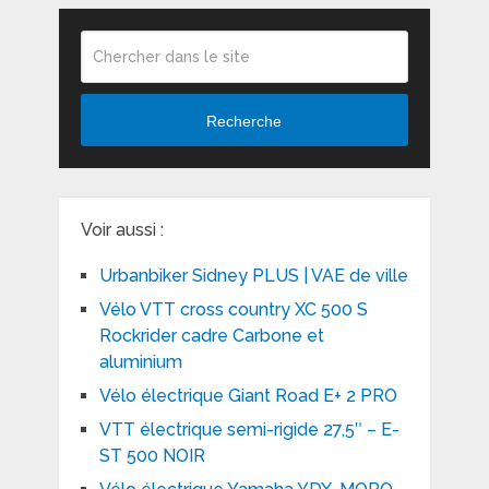
Recherche
Voir aussi :
Urbanbiker Sidney PLUS | VAE de ville
Vélo VTT cross country XC 500 S
Rockrider cadre Carbone et
aluminium
Vélo électrique Giant Road E+ 2 PRO
VTT électrique semi-rigide 27,5″ – E-
ST 500 NOIR