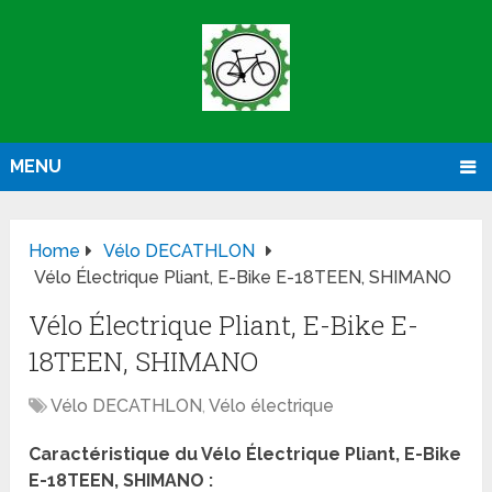
MENU
Home
Vélo DECATHLON
Vélo Électrique Pliant, E-Bike E-18TEEN, SHIMANO
Vélo Électrique Pliant, E-Bike E-
18TEEN, SHIMANO
Vélo DECATHLON
,
Vélo électrique
Caractéristique du Vélo Électrique Pliant, E-Bike
E-18TEEN, SHIMANO :