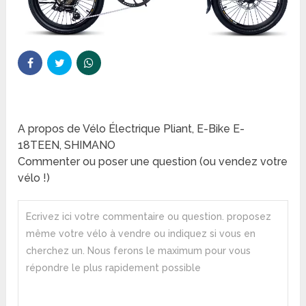
A propos de Vélo Électrique Pliant, E-Bike E-
18TEEN, SHIMANO
Commenter ou poser une question (ou vendez votre
vélo !)