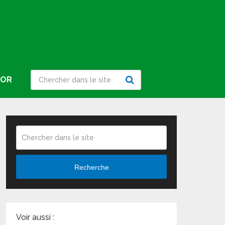
IOR
Recherche
Voir aussi :