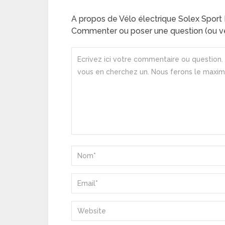
A propos de Vélo électrique Solex Sport 
Commenter ou poser une question (ou ve