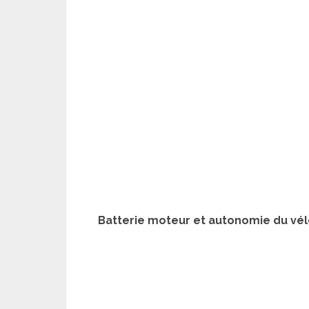
Batterie moteur et autonomie du vélo