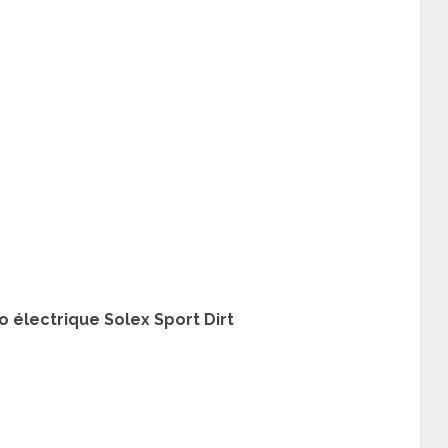
 électrique Solex Sport Dirt