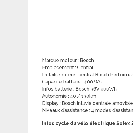
Marque moteur : Bosch
Emplacement : Central
Détails moteur : central Bosch Perform
Capacité batterie : 400 Wh
Infos batterie : Bosch 36V 400Wh
Autonomie : 40 / 130km
Display : Bosch Intuvia centrale amovi
Niveaux d’assistance : 4 modes d’assist
Infos cycle du vélo électrique Solex 