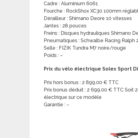
Cadre : Aluminium 6061
Fourche : RockShox XC30 100mm réglabl
Dérailleur : Shimano Deore 10 vitesses
Jantes : 28 pouces
Freins : Disques hydrauliques Shimano 
Pneumatiques : Schwalbe Racing Ralph 2
Selle : FIZIK Tundra M7 noire/rouge
Poids : –
Prix du vélo électrique Solex Sport Di
Prix hors bonus : 2 899.00 € TTC
Prix bonus déduit : 2 699.00 € TTC Soit
électrique sur ce modèle
Garantie : –