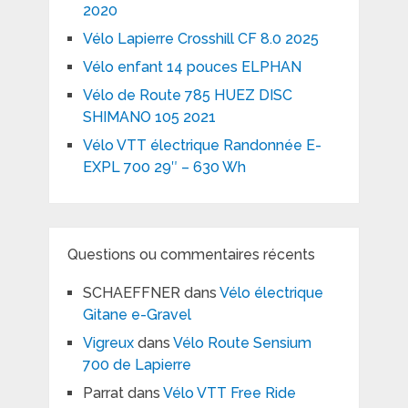
2020
Vélo Lapierre Crosshill CF 8.0 2025
Vélo enfant 14 pouces ELPHAN
Vélo de Route 785 HUEZ DISC
SHIMANO 105 2021
Vélo VTT électrique Randonnée E-
EXPL 700 29″ – 630 Wh
Questions ou commentaires récents
SCHAEFFNER
dans
Vélo électrique
Gitane e-Gravel
Vigreux
dans
Vélo Route Sensium
700 de Lapierre
Parrat
dans
Vélo VTT Free Ride