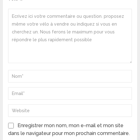
Enregistrer mon nom, mon e-mail et mon site
dans le navigateur pour mon prochain commentaire.