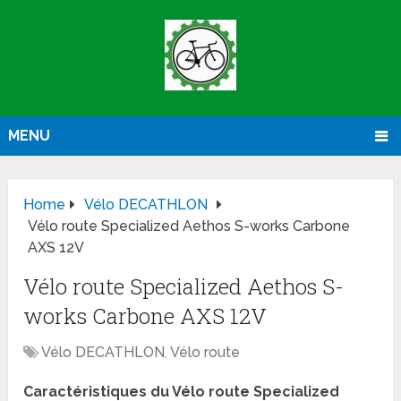
MENU
Home
Vélo DECATHLON
Vélo route Specialized Aethos S-works Carbone
AXS 12V
Vélo route Specialized Aethos S-
works Carbone AXS 12V
Vélo DECATHLON
,
Vélo route
Caractéristiques du Vélo route Specialized