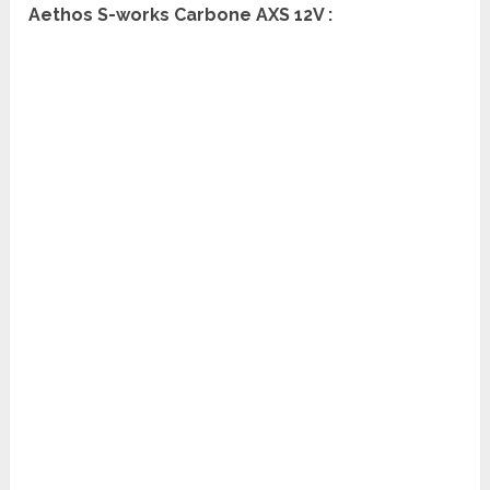
Aethos S-works Carbone AXS 12V :