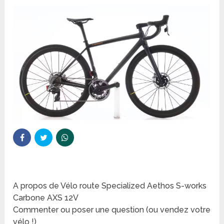
A propos de Vélo route Specialized Aethos S-works
Carbone AXS 12V
Commenter ou poser une question (ou vendez votre
vélo !)