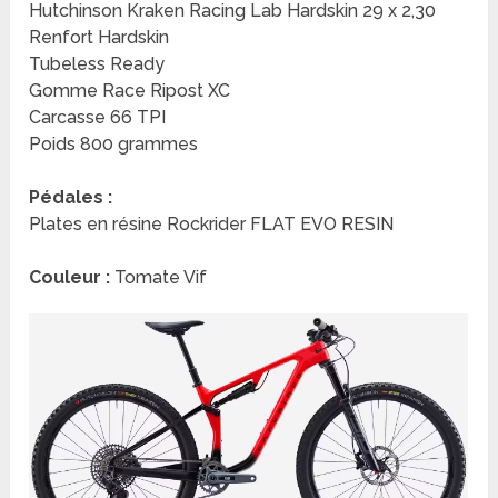
Hutchinson Kraken Racing Lab Hardskin 29 x 2,30
Renfort Hardskin
Tubeless Ready
Gomme Race Ripost XC
Carcasse 66 TPI
Poids 800 grammes
Pédales :
Plates en résine Rockrider FLAT EVO RESIN
Couleur :
Tomate Vif