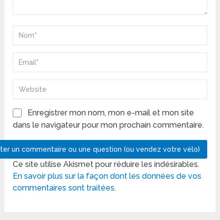
Enregistrer mon nom, mon e-mail et mon site
dans le navigateur pour mon prochain commentaire.
Ce site utilise Akismet pour réduire les indésirables.
En savoir plus sur la façon dont les données de vos
commentaires sont traitées
.