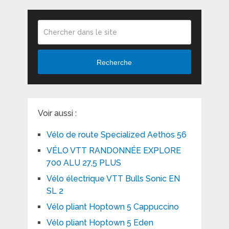
Recherche
Voir aussi :
Vélo de route Specialized Aethos 56
VÉLO VTT RANDONNÉE EXPLORE
700 ALU 27,5 PLUS
Vélo électrique VTT Bulls Sonic EN
SL 2
Vélo pliant Hoptown 5 Cappuccino
Vélo pliant Hoptown 5 Eden