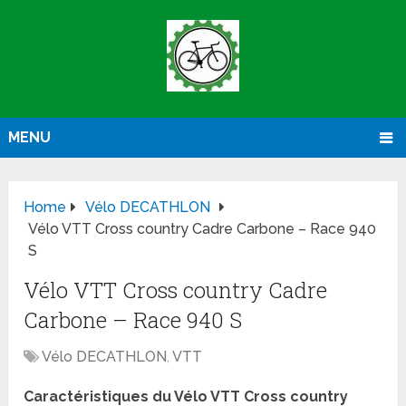
MENU
Home
Vélo DECATHLON
Vélo VTT Cross country Cadre Carbone – Race 940
S
Vélo VTT Cross country Cadre
Carbone – Race 940 S
Vélo DECATHLON
,
VTT
Caractéristiques du Vélo VTT Cross country