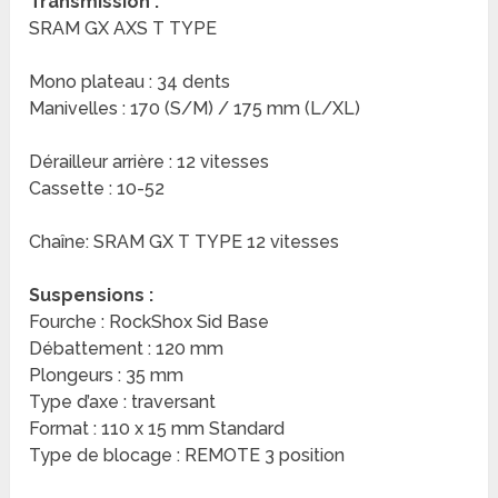
Transmission :
SRAM GX AXS T TYPE
Mono plateau : 34 dents
Manivelles : 170 (S/M) / 175 mm (L/XL)
Dérailleur arrière : 12 vitesses
Cassette : 10-52
Chaîne: SRAM GX T TYPE 12 vitesses
Suspensions :
Fourche : RockShox Sid Base
Débattement : 120 mm
Plongeurs : 35 mm
Type d’axe : traversant
Format : 110 x 15 mm Standard
Type de blocage : REMOTE 3 position