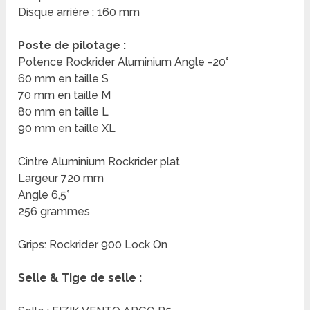
Disque arrière : 160 mm
Poste de pilotage :
Potence Rockrider Aluminium Angle -20°
60 mm en taille S
70 mm en taille M
80 mm en taille L
90 mm en taille XL
Cintre Aluminium Rockrider plat
Largeur 720 mm
Angle 6,5°
256 grammes
Grips: Rockrider 900 Lock On
Selle & Tige de selle :