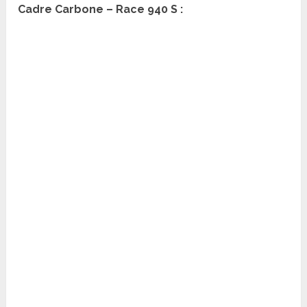
Cadre Carbone – Race 940 S :