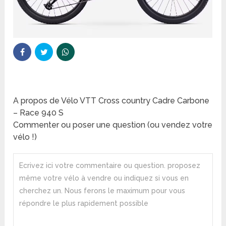
A propos de Vélo VTT Cross country Cadre Carbone
– Race 940 S
Commenter ou poser une question (ou vendez votre
vélo !)