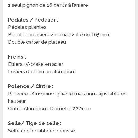
1 seul pignon de 16 dents à l’arrière
Pédales / Pédalier :
Pédales pliantes
Pédalier en acier avec manivelle de 165mm
Double carter de plateau
Freins :
Étriers : V-brake en acier
Leviers de frein en aluminium
Potence / Cintre :
Potence : Aluminium, pliable mais non- ajustable en
hauteur
Cintre: Aluminium, Diamètre 22,2mm
Selle/ Tige de selle :
Selle confortable en mousse