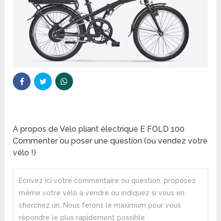
A propos de Vélo pliant électrique E FOLD 100
Commenter ou poser une question (ou vendez votre
vélo !)