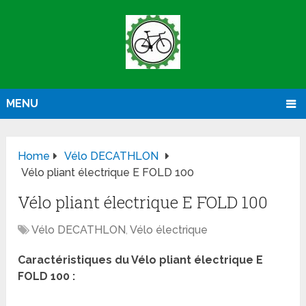
MENU
Home
Vélo DECATHLON
Vélo pliant électrique E FOLD 100
Vélo pliant électrique E FOLD 100
Vélo DECATHLON
,
Vélo électrique
Caractéristiques du Vélo pliant électrique E
FOLD 100 :