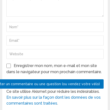
Enregistrer mon nom, mon e-mail et mon site
dans le navigateur pour mon prochain commentaire.
Ce site utilise Akismet pour réduire les indésirables.
En savoir plus sur la façon dont les données de vos
commentaires sont traitées
.