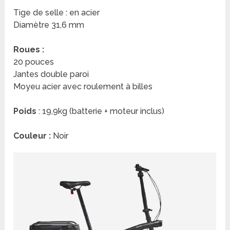
Tige de selle : en acier
Diamètre 31,6 mm
Roues :
20 pouces
Jantes double paroi
Moyeu acier avec roulement à billes
Poids
: 19,9kg (batterie + moteur inclus)
Couleur :
Noir