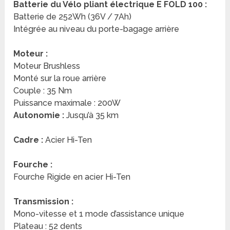
Batterie du Vélo pliant électrique E FOLD 100 :
Batterie de 252Wh (36V / 7Ah)
Intégrée au niveau du porte-bagage arrière
Moteur :
Moteur Brushless
Monté sur la roue arrière
Couple : 35 Nm
Puissance maximale : 200W
Autonomie :
Jusqu’à 35 km
Cadre :
Acier Hi-Ten
Fourche :
Fourche Rigide en acier Hi-Ten
Transmission :
Mono-vitesse et 1 mode d’assistance unique
Plateau : 52 dents