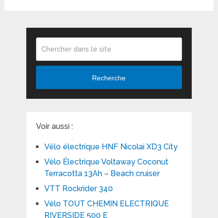
Recherche
Voir aussi :
Vélo électrique HNF Nicolai XD3 City
Vélo Électrique Voltaway Coconut
Terracotta 13Ah – Beach cruiser
VTT Rockrider 340
Vélo TOUT CHEMIN ELECTRIQUE
RIVERSIDE 500 E