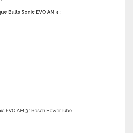
ue Bulls Sonic EVO AM 3 :
onic EVO AM 3 : Bosch PowerTube