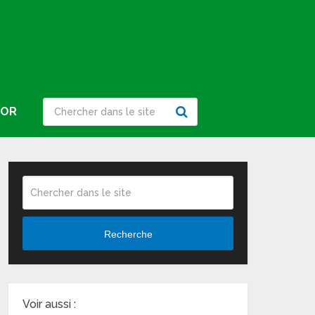
IOR
Recherche
Voir aussi :