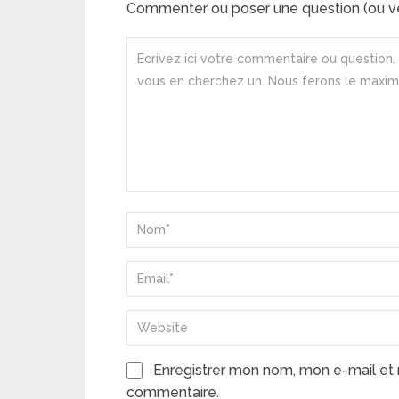
Commenter ou poser une question (ou ve
Enregistrer mon nom, mon e-mail et 
commentaire.