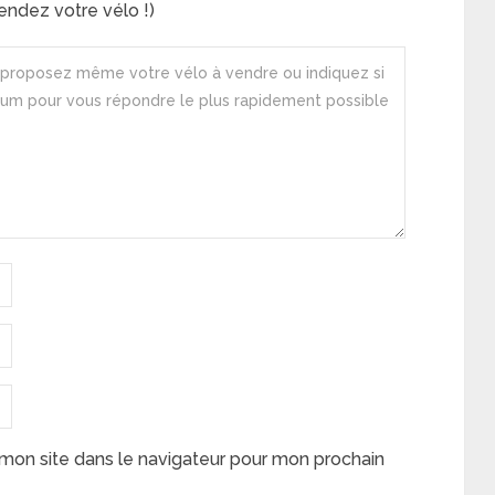
ndez votre vélo !)
mon site dans le navigateur pour mon prochain