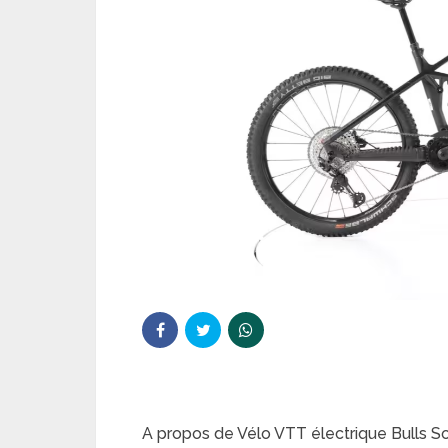
A propos de Vélo VTT électrique Bulls 