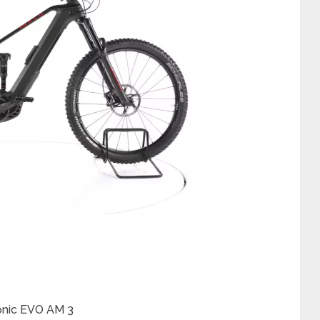
Sonic EVO AM 3