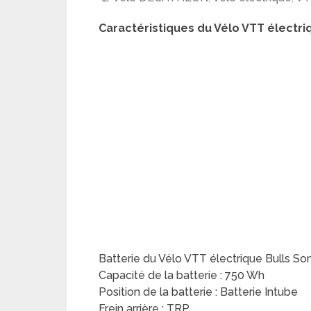
Caractéristiques du Vélo VTT électriq
Batterie du Vélo VTT électrique Bulls S
Capacité de la batterie : 750 Wh
Position de la batterie : Batterie Intube
Frein arrière : TRP