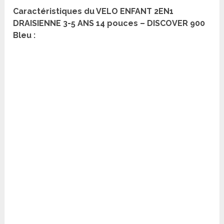
Caractéristiques du VELO ENFANT 2EN1
DRAISIENNE 3-5 ANS 14 pouces – DISCOVER 900
Bleu
: