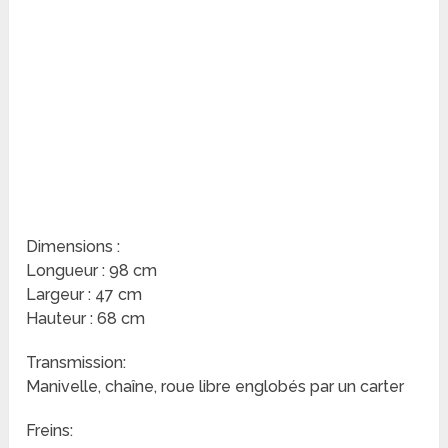
Dimensions :
Longueur : 98 cm
Largeur : 47 cm
Hauteur : 68 cm
Transmission:
Manivelle, chaîne, roue libre englobés par un carter
Freins: