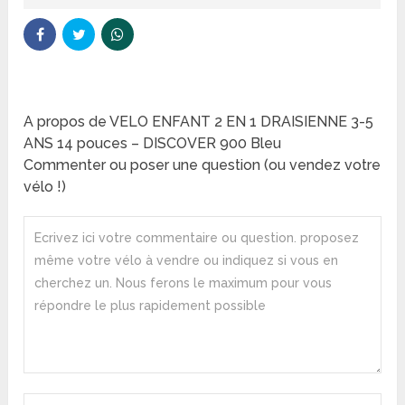
A propos de VELO ENFANT 2 EN 1 DRAISIENNE 3-5
ANS 14 pouces – DISCOVER 900 Bleu
Commenter ou poser une question (ou vendez votre
vélo !)