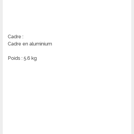
Cadre :
Cadre en aluminium
Poids : 5.6 kg