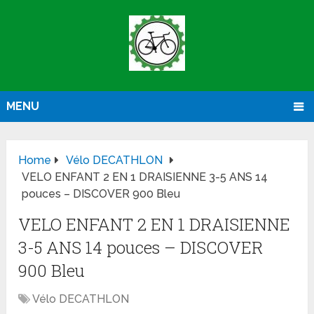
MENU
Home
Vélo DECATHLON
VELO ENFANT 2 EN 1 DRAISIENNE 3-5 ANS 14
pouces – DISCOVER 900 Bleu
VELO ENFANT 2 EN 1 DRAISIENNE
3-5 ANS 14 pouces – DISCOVER
900 Bleu
Vélo DECATHLON