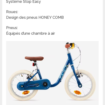
Système Stop Easy
Roues:
Design des pneus HONEY COMB
Pneus:
Équipés d’une chambre à air