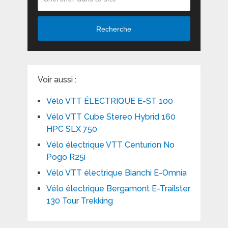
Recherche
Voir aussi :
Vélo VTT ÉLECTRIQUE E-ST 100
Vélo VTT Cube Stereo Hybrid 160
HPC SLX 750
Vélo électrique VTT Centurion No
Pogo R25i
Vélo VTT électrique Bianchi E-Omnia
Vélo électrique Bergamont E-Trailster
130 Tour Trekking