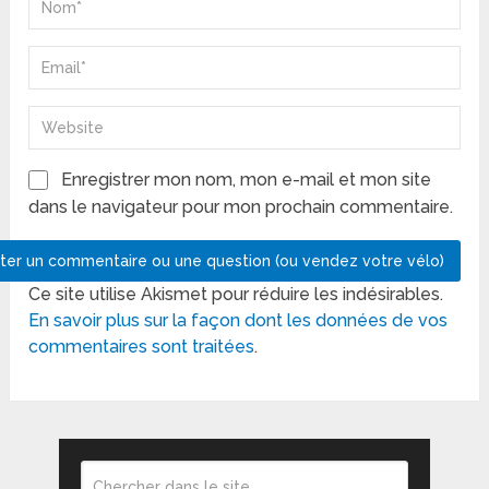
Enregistrer mon nom, mon e-mail et mon site
dans le navigateur pour mon prochain commentaire.
Ce site utilise Akismet pour réduire les indésirables.
En savoir plus sur la façon dont les données de vos
commentaires sont traitées
.