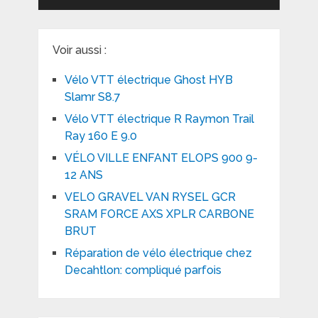
Voir aussi :
Vélo VTT électrique Ghost HYB
Slamr S8.7
Vélo VTT électrique R Raymon Trail
Ray 160 E 9.0
VÉLO VILLE ENFANT ELOPS 900 9-
12 ANS
VELO GRAVEL VAN RYSEL GCR
SRAM FORCE AXS XPLR CARBONE
BRUT
Réparation de vélo électrique chez
Decahtlon: compliqué parfois