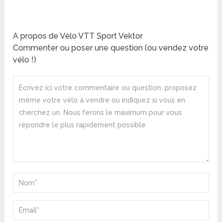
A propos de Vélo VTT Sport Vektor
Commenter ou poser une question (ou vendez votre
vélo !)