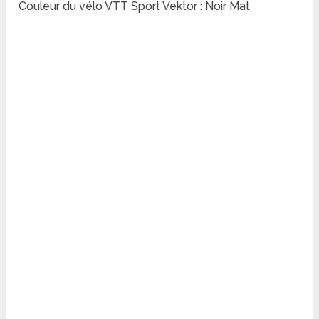
Couleur du vélo VTT Sport Vektor : Noir Mat