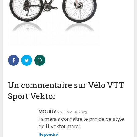
Un commentaire sur Vélo VTT
Sport Vektor
MOURY
26 FÉVRIER 2023
j aimerais connaître le prix de ce style
de tt vektor merci
Répondre