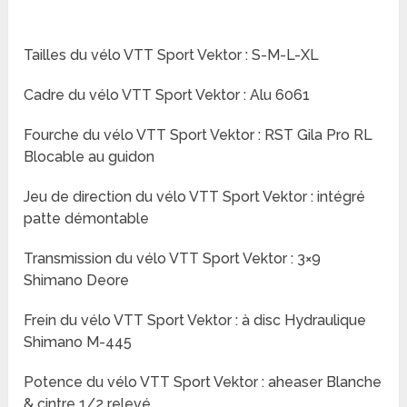
Tailles du vélo VTT Sport Vektor : S-M-L-XL
Cadre du vélo VTT Sport Vektor : Alu 6061
Fourche du vélo VTT Sport Vektor : RST Gila Pro RL
Blocable au guidon
Jeu de direction du vélo VTT Sport Vektor : intégré
patte démontable
Transmission du vélo VTT Sport Vektor : 3×9
Shimano Deore
Frein du vélo VTT Sport Vektor : à disc Hydraulique
Shimano M-445
Potence du vélo VTT Sport Vektor : aheaser Blanche
& cintre 1/2 relevé