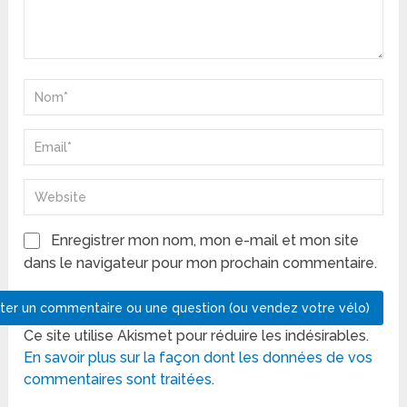
Enregistrer mon nom, mon e-mail et mon site
dans le navigateur pour mon prochain commentaire.
Ce site utilise Akismet pour réduire les indésirables.
En savoir plus sur la façon dont les données de vos
commentaires sont traitées
.