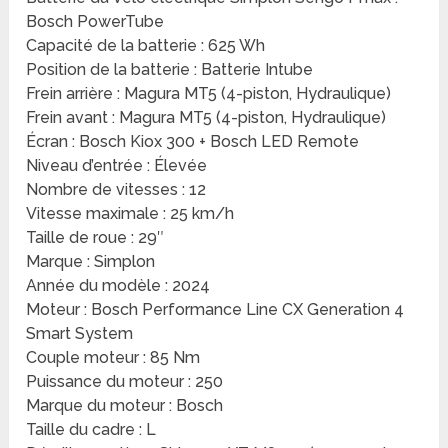
Bosch PowerTube
Capacité de la batterie : 625 Wh
Position de la batterie : Batterie Intube
Frein arrière : Magura MT5 (4-piston, Hydraulique)
Frein avant : Magura MT5 (4-piston, Hydraulique)
Écran : Bosch Kiox 300 + Bosch LED Remote
Niveau d’entrée : Élevée
Nombre de vitesses : 12
Vitesse maximale : 25 km/h
Taille de roue : 29″
Marque : Simplon
Année du modèle : 2024
Moteur : Bosch Performance Line CX Generation 4
Smart System
Couple moteur : 85 Nm
Puissance du moteur : 250
Marque du moteur : Bosch
Taille du cadre : L