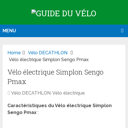
MENU
Home
Vélo DECATHLON
Vélo électrique Simplon Sengo Pmax
Vélo électrique Simplon Sengo
Pmax
Vélo DECATHLON
,
Vélo électrique
Caractéristiques du Vélo électrique Simplon
Sengo Pmax
: