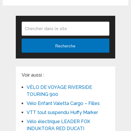
Recherche
Voir aussi :
VÉLO DE VOYAGE RIVERSIDE
TOURING 900
Vélo Enfant Valetta Cargo – Filles
VTT tout suspendu Huffy Marker
Vélo électrique LEADER FOX
INDUKTORA RED DUCATI