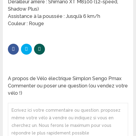
Dérailleur arrière : Shimano XT M8100 (12-speed,
Shadow Plus)
Assistance à la poussée : Jusqu’à 6 km/h
Couleur : Rouge
A propos de Vélo électrique Simplon Sengo Pmax
Commenter ou poser une question (ou vendez votre
vélo !)