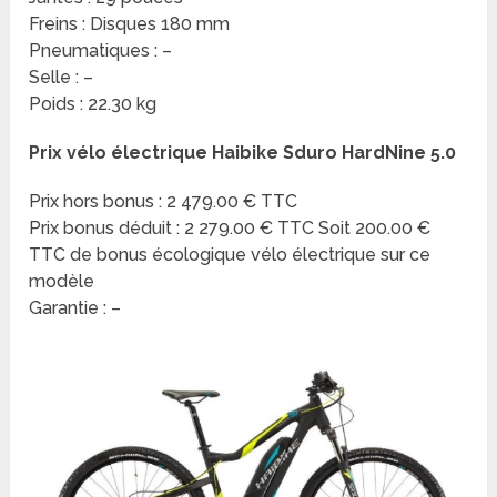
Freins : Disques 180 mm
Pneumatiques : –
Selle : –
Poids : 22.30 kg
Prix vélo électrique Haibike Sduro HardNine 5.0
Prix hors bonus : 2 479.00 € TTC
Prix bonus déduit : 2 279.00 € TTC Soit 200.00 €
TTC de bonus écologique vélo électrique sur ce
modèle
Garantie : –