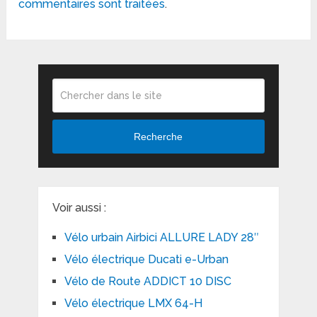
commentaires sont traitées
.
Recherche
Voir aussi :
Vélo urbain Airbici ALLURE LADY 28″
Vélo électrique Ducati e-Urban
Vélo de Route ADDICT 10 DISC
Vélo électrique LMX 64-H