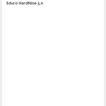
Sduro HardNine 5.0