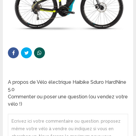
A propos de Vélo électrique Haibike Sduro HardNine
5.0
Commenter ou poser une question (ou vendez votre
vélo !)