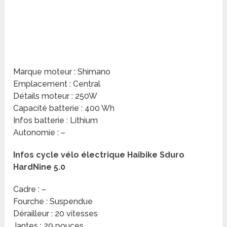
Marque moteur : Shimano
Emplacement : Central
Détails moteur : 250W
Capacité batterie : 400 Wh
Infos batterie : Lithium
Autonomie : –
Infos cycle vélo électrique Haibike Sduro
HardNine 5.0
Cadre : –
Fourche : Suspendue
Dérailleur : 20 vitesses
Jantes : 29 pouces