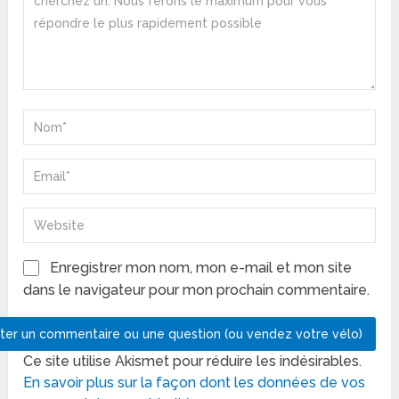
Enregistrer mon nom, mon e-mail et mon site
dans le navigateur pour mon prochain commentaire.
Ce site utilise Akismet pour réduire les indésirables.
En savoir plus sur la façon dont les données de vos