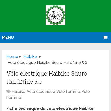
MENU
Home
Haibike
Vélo électrique Haibike Sduro HardNine 5.0
Vélo électrique Haibike Sduro
HardNine 5.0
Haibike
,
Vélo électrique
,
Vélo femme
,
Vélo
homme
Fiche technique du vélo électrique Haibike