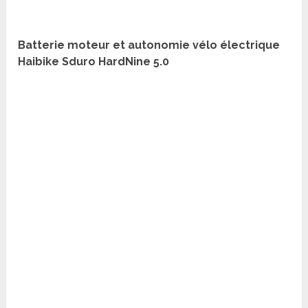
Batterie moteur et autonomie vélo électrique
Haibike Sduro HardNine 5.0