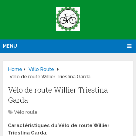
MENU
Home
Vélo Route
Vélo de route Willier Triestina Garda
Vélo de route Willier Triestina
Garda
Vélo route
Caractéristiques du Vélo de route Willier
Triestina Garda: