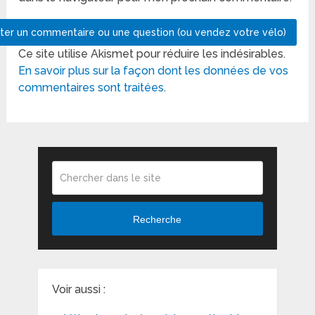
Ce site utilise Akismet pour réduire les indésirables.
En savoir plus sur la façon dont les données de vos
commentaires sont traitées
.
Recherche
Voir aussi :