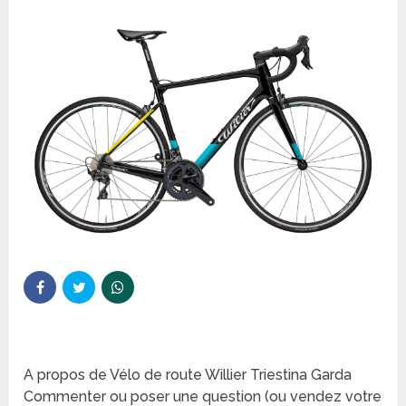
A propos de Vélo de route Willier Triestina Garda
Commenter ou poser une question (ou vendez votre