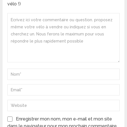
vélo !)
Enregistrer mon nom, mon e-mail et mon site
dans le navigateur pour mon prochain commentaire.