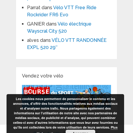
Parrat
dans
Vélo VTT Free Ride
Rockrider FR6 Evo
GANIER
dans
Vélo électrique
Wayscral City 520
alves
dans
VÉLO VTT RANDONNÉE
EXPL 520 29″
Vendez votre vélo
Les cookies nous permettent de personnaliser le contenu et les
annonces, d'offrir des fonctionnalités relatives aux médias sociaux
et d'analyser notre trafic. Nous partageons également des
informations sur l'utilisation de notre site avec nos partenaires de
médias sociaux, de publicité et d'analyse, qui peuvent combiner
celles-ci avec d'autres informations que vous leur avez fournies ou
qu'ils ont collectées lors de votre utilisation de leurs services.
Plus