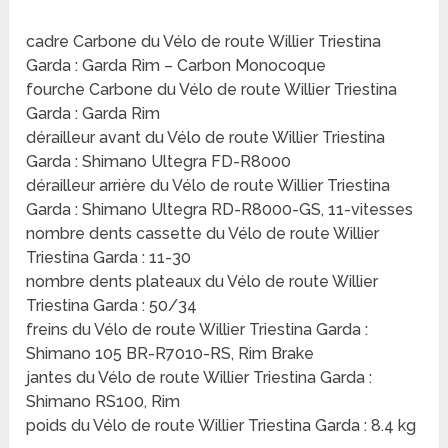
cadre Carbone du Vélo de route Willier Triestina
Garda : Garda Rim – Carbon Monocoque
fourche Carbone du Vélo de route Willier Triestina
Garda : Garda Rim
dérailleur avant du Vélo de route Willier Triestina
Garda : Shimano Ultegra FD-R8000
dérailleur arrière du Vélo de route Willier Triestina
Garda : Shimano Ultegra RD-R8000-GS, 11-vitesses
nombre dents cassette du Vélo de route Willier
Triestina Garda : 11-30
nombre dents plateaux du Vélo de route Willier
Triestina Garda : 50/34
freins du Vélo de route Willier Triestina Garda :
Shimano 105 BR-R7010-RS, Rim Brake
jantes du Vélo de route Willier Triestina Garda :
Shimano RS100, Rim
poids du Vélo de route Willier Triestina Garda : 8.4 kg