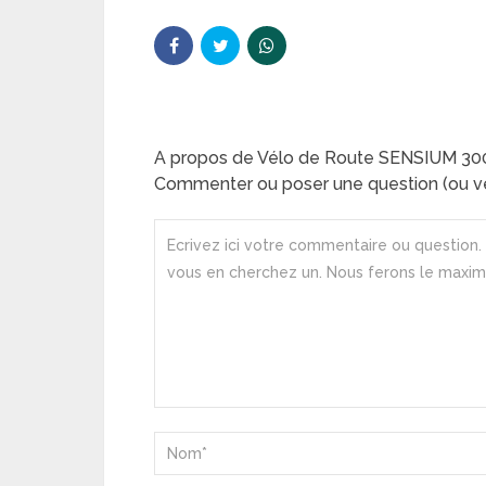
A propos de Vélo de Route SENSIUM 30
Commenter ou poser une question (ou ve