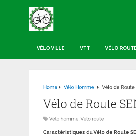
VÉLO VILLE
VTT
VÉLO ROUT
Home
Vélo Homme
Vélo de Route
Vélo de Route S
Vélo homme
,
Vélo route
Caractéristiques du Vélo de Route S