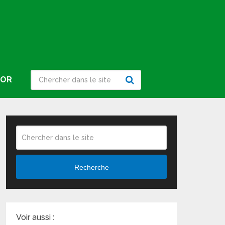
IOR
Recherche
Voir aussi :