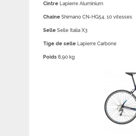
Cintre
Lapierre Aluminium
Chaîne
Shimano CN-HG54, 10 vitesses
Selle
Selle Italia X3
Tige de selle
Lapierre Carbone
Poids
8,90 kg