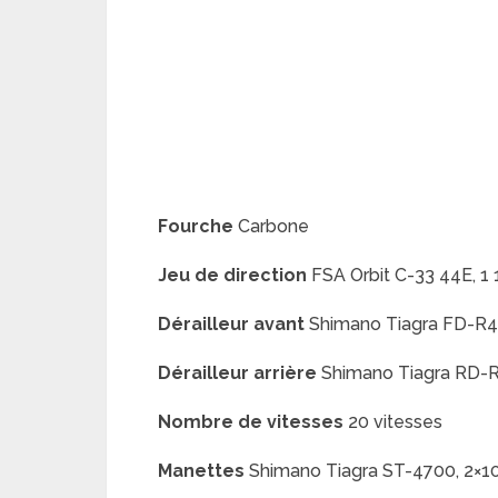
Fourche
Carbone
Jeu de direction
FSA Orbit C-33 44E, 1 
Dérailleur avant
Shimano Tiagra FD-R
Dérailleur arrière
Shimano Tiagra RD-
Nombre de vitesses
20 vitesses
Manettes
Shimano Tiagra ST-4700, 2×10