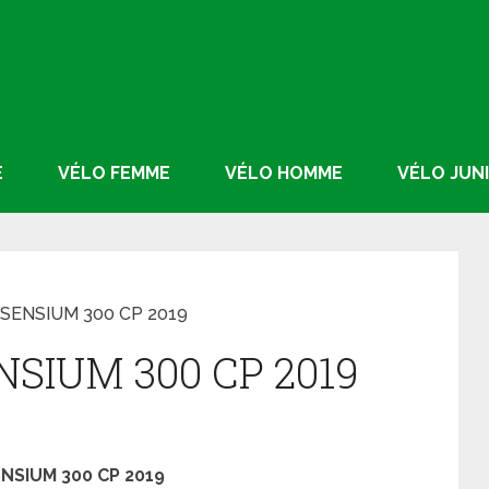
E
VÉLO FEMME
VÉLO HOMME
VÉLO JUN
 SENSIUM 300 CP 2019
ENSIUM 300 CP 2019
ENSIUM 300 CP 2019