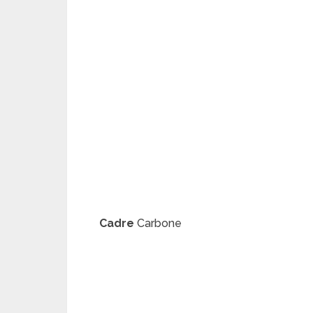
Cadre
Carbone